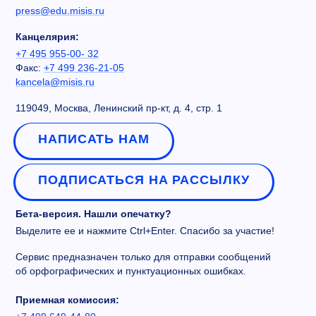
press@edu.misis.ru
Канцелярия:
+7 495 955-00- 32
Факс:
+7 499 236-21-05
kancela@misis.ru
119049, Москва, Ленинский пр-кт, д. 4, стр. 1
НАПИСАТЬ НАМ
ПОДПИСАТЬСЯ НА РАССЫЛКУ
Бета-версия. Нашли опечатку?
Выделите ее и нажмите Ctrl+Enter. Спасибо за участие!
Сервис предназначен только для отправки сообщений
об орфографических и пунктуационных ошибках.
Приемная комиссия: