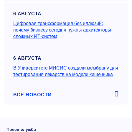
6 АВГУСТА
Цифровая трансформация без иллюзий:
почему бизнесу сегодня нужны архитекторы
сложных ИТ-систем
6 АВГУСТА
В Университете МИСИС создали мембрану для
тестирования лекарств на модели кишечника
ВСЕ НОВОСТИ
Пресс-служба