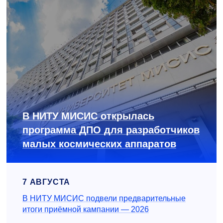
В НИТУ МИСИС открылась
программа ДПО для разработчиков
малых космических аппаратов
7 АВГУСТА
В НИТУ МИСИС подвели предварительные
итоги приёмной кампании — 2026