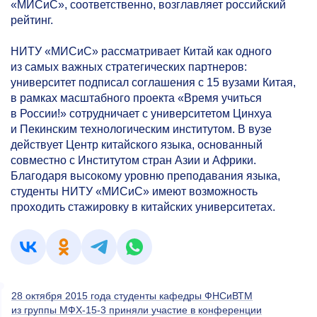
«МИСиС», соответственно, возглавляет российский
рейтинг.
НИТУ «МИСиС» рассматривает Китай как одного
из самых важных стратегических партнеров:
университет подписал соглашения с 15 вузами Китая,
в рамках масштабного проекта «Время учиться
в России!» сотрудничает с университетом Цинхуа
и Пекинским технологическим институтом. В вузе
действует Центр китайского языка, основанный
совместно с Институтом стран Азии и Африки.
Благодаря высокому уровню преподавания языка,
студенты НИТУ «МИСиС» имеют возможность
проходить стажировку в китайских университетах.
28 октября 2015 года студенты кафедры ФНСиВТМ
из группы МФХ-15-3 приняли участие в конференции