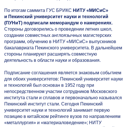
По итогам саммита ГУС БРИКС
НИТУ «МИСиС»
и Пекинский университет науки и технологий
(ПУНиТ) подписали меморандум о намерениях.
Стороны договорились о проведении летних школ,
создании совместных англоязычных магистерских
программ, обучению в НИТУ «МИСиС» выпускников
бакалавриата Пекинского университета. В дальнейшем
стороны планируют расширять совместную
деятельность в области науки и образования.
Подписание соглашения является знаковым событием
для обоих университетов: Пекинский университет науки
и технологий был основан в 1952 году при
непосредственном участии сотрудников Московского
института стали и сплавов и первоначально назывался
Пекинский институт стали. Сегодня Пекинский
университет науки и технологий занимает первую
позицию в китайском рейтинге вузов по направлениям
«металлургия» и «материаловедение»; НИТУ