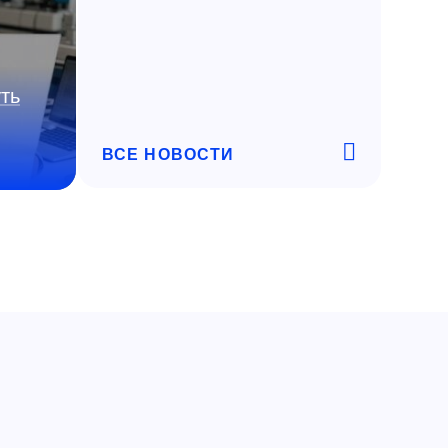
ть
ВСЕ НОВОСТИ