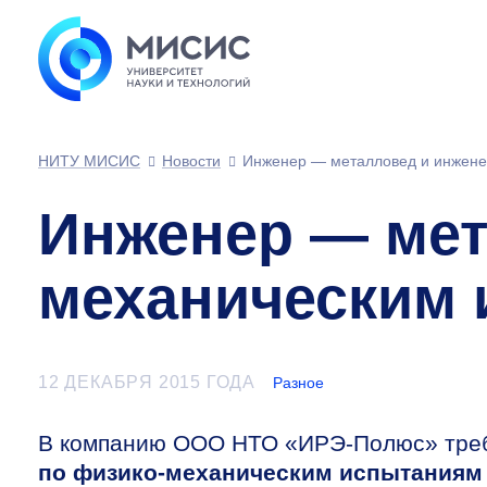
НИТУ МИСИС
Новости
Инженер — металловед и инжене
Инженер — мет
механическим
12 ДЕКАБРЯ 2015 ГОДА
Разное
В компанию ООО НТО «ИРЭ-Полюс» тре
по физико-механическим испытаниям