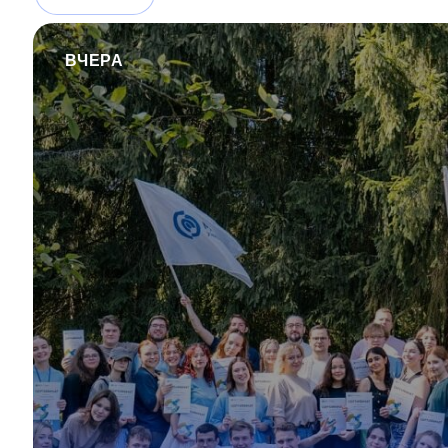
ВЧЕРА