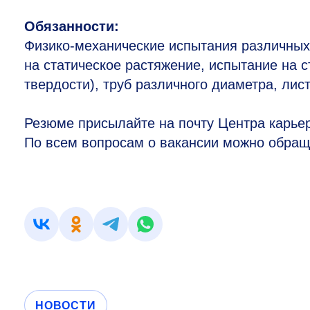
Обязанности:
Физико-механические испытания различных
на статическое растяжение, испытание на с
твердости), труб различного диаметра, лист
Резюме присылайте на почту Центра карь
По всем вопросам о вакансии можно обраща
НОВОСТИ