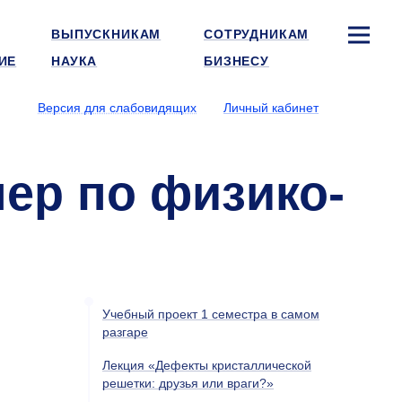
ВЫПУСКНИКАМ
СОТРУДНИКАМ
ИЕ
НАУКА
БИЗНЕСУ
Версия для слабовидящих
Личный кабинет
ер по физико-
Учебный проект 1 семестра в самом
разгаре
Лекция «Дефекты кристаллической
решетки: друзья или враги?»