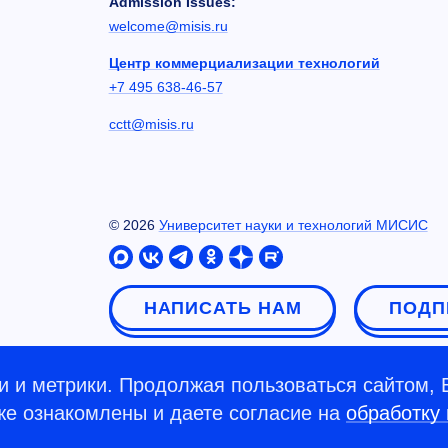
Admission Issues:
welcome@misis.ru
Центр коммерциализации технологий
+7 495 638-46-57
cctt@misis.ru
©
2026
Университет науки и технологий МИСИС
НАПИСАТЬ НАМ
ПОДП
 и метрики. Продолжая пользоваться сайтом, 
кже ознакомлены и даете согласие на
обработку