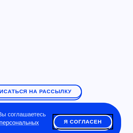
ИСАТЬСЯ НА РАССЫЛКУ
Вы соглашаетесь
Я СОГЛАСЕН
 персональных