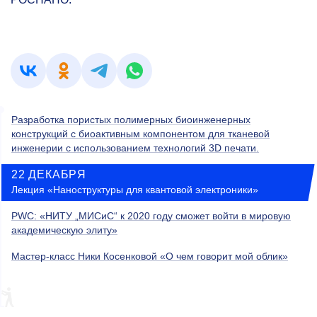
Разработка пористых полимерных биоинженерных
конструкций с биоактивным компонентом для тканевой
инженерии с использованием технологий 3D печати.
22 ДЕКАБРЯ
Лекция «Наноструктуры для квантовой электроники»
PWC: «НИТУ „МИСиС“ к 2020 году сможет войти в мировую
академическую элиту»
Мастер-класс Ники Косенковой «О чем говорит мой облик»