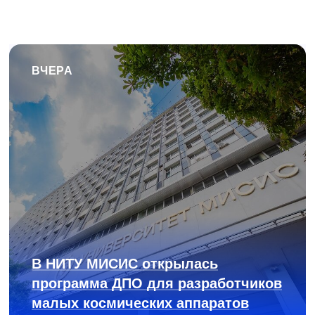
ВЧЕРА
В НИТУ МИСИС открылась
программа ДПО для разработчиков
малых космических аппаратов