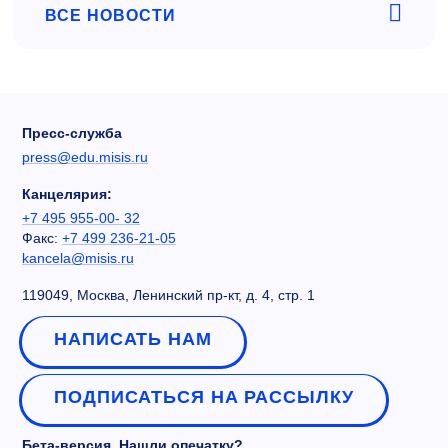
ВСЕ НОВОСТИ
Пресс-служба
press@edu.misis.ru
Канцелярия:
+7 495 955-00- 32
Факс:
+7 499 236-21-05
kancela@misis.ru
119049, Москва, Ленинский пр-кт, д. 4, стр. 1
НАПИСАТЬ НАМ
ПОДПИСАТЬСЯ НА РАССЫЛКУ
Бета-версия. Нашли опечатку?