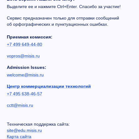
Выделите ее и нажмите Ctrl+Enter. Спасибо за участие!
Сервис предназначен только для отправки сообщений
об орфографических и пунктуационных ошибках.
Приемная комиссия:
+7 499 649-44-80
vopros@misis.ru
Admission Issues:
welcome@misis.ru
Центр коммерциализации технологий
+7 495 638-46-57
cctt@misis.ru
Техническая поддержка сайта:
site@edu.misis.ru
Карта сайта