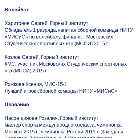
Волейбол
Харитонов Сергей, Горный институт
Обладатель 1 разряда, капитан сборной команды НИТУ
«МИСиС» по волейболу, финалист Московских
Студенческих спортивных игр (МССИ) 2015 г.
Козлов Сергей, Горный институт
КМС, участник Московских Студенческих спортивных
игр (МССИ) 2015 г.
Рожкова Ксения, МИС-15-1
Лучший игрок сборной команды НИТУ «МИСиС».
Плавание
Насретдинова Розалия, Горный институт
мастер спорта международного класса, чемпионка
Москвы 2015 г., чемпионка России 2015 г. (4 медали —