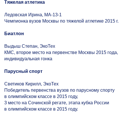
Тяжелая атлетика
Ледовская Ирина, МА-13-1
Чемпионка вузов Москвы по тяжелой атлетике 2015 г.
Биатлон
Выдыш Степан, ЭкоТех
КМС, второе место на первенстве Москвы 2015 года,
индивидуальная гонка
Парусный спорт
Светиков Кирилл, ЭкоТех
Победитель первенства вузов по парусному спорту
в олимпийском классе в 2015 году,
3 место на Сочинской регате, этапа кубка России
в олимпийском классе в 2015 году.