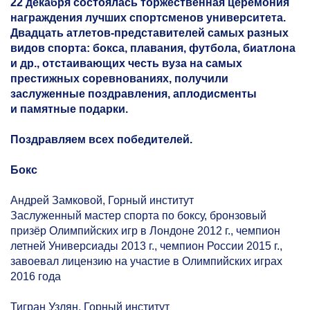
22 декабря состоялась торжественная церемония
награждения лучших спортсменов университета.
Двадцать атлетов-представителей самых разных
видов спорта: бокса, плавания, футбола, биатлона
и др., отстаивающих честь вуза на самых
престижных соревнованиях, получили
заслуженные поздравления, аплодисменты
и памятные подарки.
Поздравляем всех победителей.
Бокс
Андрей Замковой, Горный институт
Заслуженный мастер спорта по боксу, бронзовый
призёр Олимпийских игр в Лондоне 2012 г., чемпион
летней Универсиады 2013 г., чемпион России 2015 г.,
завоевал лицензию на участие в Олимпийских играх
2016 года
Тигран Узлян, Горный институт