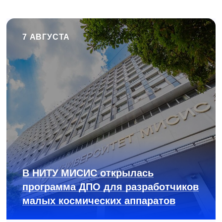
7 АВГУСТА
В НИТУ МИСИС открылась
программа ДПО для разработчиков
малых космических аппаратов