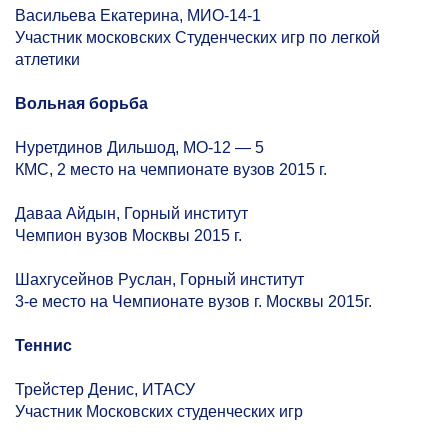
Васильева Екатерина, МИО-14-1
Участник московских Студенческих игр по легкой
атлетики
Вольная борьба
Нуретдинов Дильшод, МО-12 — 5
КМС, 2 место на чемпионате вузов 2015 г.
Даваа Айдын, Горный институт
Чемпион вузов Москвы 2015 г.
Шахгусейнов Руслан, Горный институт
3-е
место на Чемпионате вузов г. Москвы 2015г.
Теннис
Трейстер Денис, ИТАСУ
Участник Московских студенческих игр