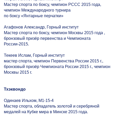
Мастер спорта по боксу, чемпион РССС 2015 года,
чемпион Международного турнира
по боксу «Янтарные перчатки»
Агафонов Александр, Горный институт
Мастер спорта по боксу, чемпион Москвы 2015 года ,
бронзовый призёр первенства и Чемпионата
России-2015.
Текеев Ислам, Горный институт
мастер спорта, чемпион Первенства России 2015 г.,
бронзовый призёр Чемпионата России 2015 г., чемпион
Москвы 2015 г.
Тхэквондо
Одинаев Ильхом, М1-15-4
Мастер спорта, обладатель золотой и серебряной
медалей на Кубке мира в Минске 2015 года.