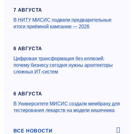
7 АВГУСТА
В НИТУ МИСИС подвели предварительные
итоги приёмной кампании — 2026
6 АВГУСТА
Цифровая трансформация без иллюзий:
почему бизнесу сегодня нужны архитекторы
сложных ИТ-систем
6 АВГУСТА
В Университете МИСИС создали мембрану для
тестирования лекарств на модели кишечника
ВСЕ НОВОСТИ