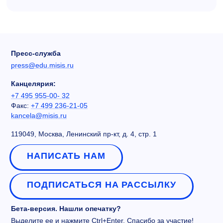
Пресс-служба
press@edu.misis.ru
Канцелярия:
+7 495 955-00- 32
Факс:
+7 499 236-21-05
kancela@misis.ru
119049, Москва, Ленинский пр-кт, д. 4, стр. 1
НАПИСАТЬ НАМ
ПОДПИСАТЬСЯ НА РАССЫЛКУ
Бета-версия. Нашли опечатку?
Выделите ее и нажмите Ctrl+Enter. Спасибо за участие!