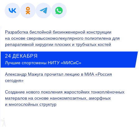
Разработка бислойной биоинженерной конструкции
на основе сверхвысокомолекулярного полиэтилена для
репаративной хирургии плоских и трубчатых костей
24 ДЕКАБРЯ
Лучшие спортсмены НИТУ «МИСиС»
Александр Мажуга прочитал лекцию в МИА «Россия
сегодня»
Создание нового поколения жаростойких тонкоплёночных
матералов на основе нанокомпозитных, аморфных
и многослойных структур