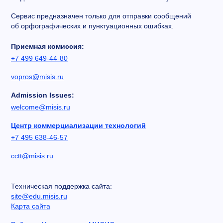
Сервис предназначен только для отправки сообщений
об орфографических и пунктуационных ошибках.
Приемная комиссия:
+7 499 649-44-80
vopros@misis.ru
Admission Issues:
welcome@misis.ru
Центр коммерциализации технологий
+7 495 638-46-57
cctt@misis.ru
Техническая поддержка сайта:
site@edu.misis.ru
Карта сайта