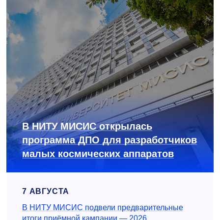
В НИТУ МИСИС открылась
программа ДПО для разработчиков
малых космических аппаратов
7 АВГУСТА
В НИТУ МИСИС подвели предварительные
итоги приёмной кампании — 2026