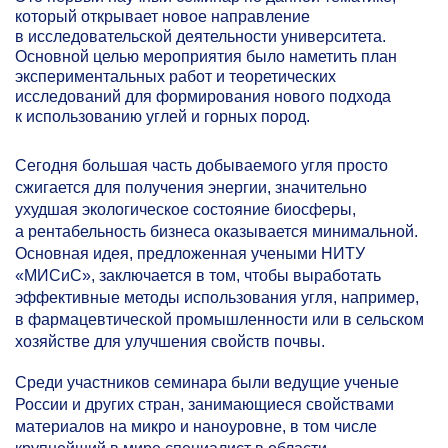
который открывает новое направление
в исследовательской деятельности университета.
Основной целью мероприятия было наметить план
экспериментальных работ и теоретических
исследований для формирования нового подхода
к использованию углей и горных пород.
Сегодня большая часть добываемого угля просто
сжигается для получения энергии, значительно
ухудшая экологическое состояние биосферы,
а рентабельность бизнеса оказывается минимальной.
Основная идея, предложенная учеными НИТУ
«МИСиС», заключается в том, чтобы выработать
эффективные методы использования угля, например,
в фармацевтической промышленности или в сельском
хозяйстве для улучшения свойств почвы.
Среди участников семинара были ведущие ученые
России и других стран, занимающиеся свойствами
материалов на микро и наноуровне, в том числе