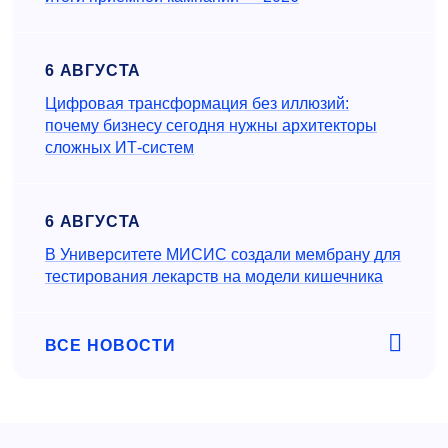
6 АВГУСТА
Цифровая трансформация без иллюзий:
почему бизнесу сегодня нужны архитекторы
сложных ИТ-систем
6 АВГУСТА
В Университете МИСИС создали мембрану для
тестирования лекарств на модели кишечника
ВСЕ НОВОСТИ