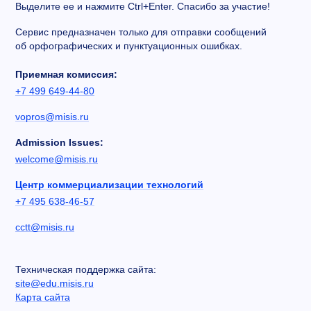
Выделите ее и нажмите Ctrl+Enter. Спасибо за участие!
Сервис предназначен только для отправки сообщений
об орфографических и пунктуационных ошибках.
Приемная комиссия:
+7 499 649-44-80
vopros@misis.ru
Admission Issues:
welcome@misis.ru
Центр коммерциализации технологий
+7 495 638-46-57
cctt@misis.ru
Техническая поддержка сайта:
site@edu.misis.ru
Карта сайта