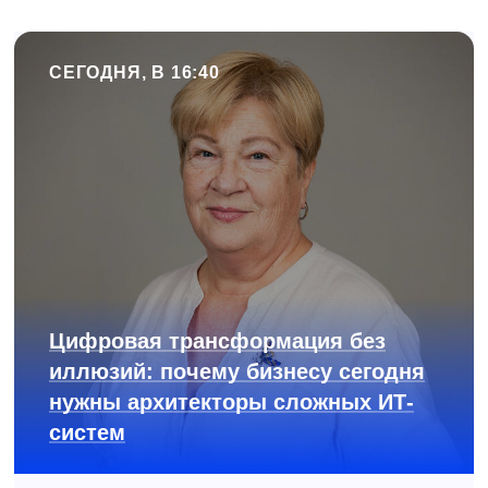
СЕГОДНЯ, В 16:40
Цифровая трансформация без
иллюзий: почему бизнесу сегодня
нужны архитекторы сложных ИТ-
систем