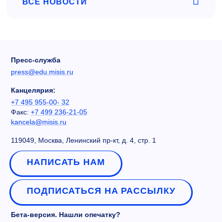
ВСЕ НОВОСТИ
Пресс-служба
press@edu.misis.ru
Канцелярия:
+7 495 955-00- 32
Факс:
+7 499 236-21-05
kancela@misis.ru
119049, Москва, Ленинский пр-кт, д. 4, стр. 1
НАПИСАТЬ НАМ
ПОДПИСАТЬСЯ НА РАССЫЛКУ
Бета-версия. Нашли опечатку?