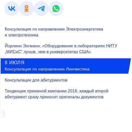
Консультация по направлению Электроэнергетика
и электротехника
Йорлинн Энгманн: «Оборудование в лабораториях НИТУ
„МИСиС“ лучше, чем в университетах США»
8 ИЮЛЯ
Консультация по направлению Лингвистика
Консультации для абитуриентов
Тенденции приемной кампании 2016: каждый второй
абитуриент сразу приносит оригиналы документов