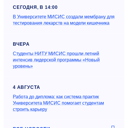
СЕГОДНЯ, В 14:00
В Университете МИСИС создали мембрану для
тестирования лекарств на модели кишечника
ВЧЕРА
Студенты НИТУ МИСИС прошли летний
интенсив лидерской программы «Новый
уровень»
4 АВГУСТА
Работа до диплома: как система практик
Университета МИСИС помогает студентам
строить карьеру