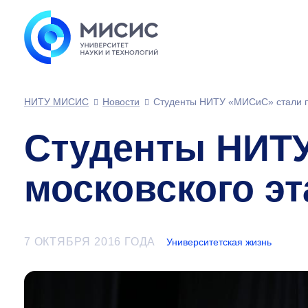
НИТУ МИСИС
Новости
Студенты НИТУ «МИСиС» стали по
Студенты НИТУ
московского эт
7 ОКТЯБРЯ 2016 ГОДА
Университетская жизнь