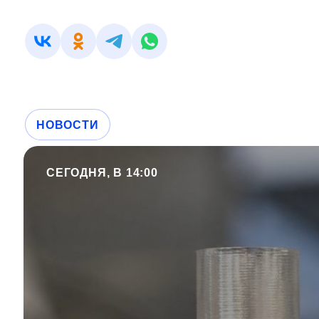
НОВОСТИ
СЕГОДНЯ, В 14:00