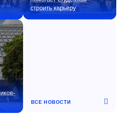
строить карьеру
иков-
ВСЕ НОВОСТИ