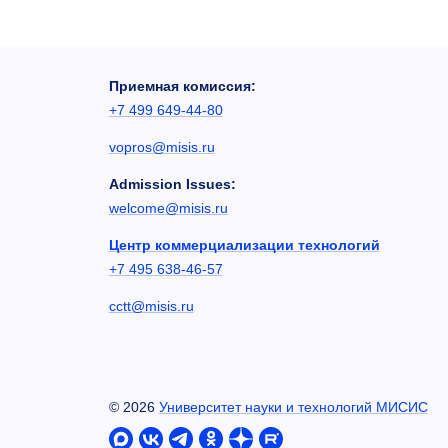
Приемная комиссия:
+7 499 649-44-80
vopros@misis.ru
Admission Issues:
welcome@misis.ru
Центр коммерциализации технологий
+7 495 638-46-57
cctt@misis.ru
©
2026
Университет науки и технологий МИСИС