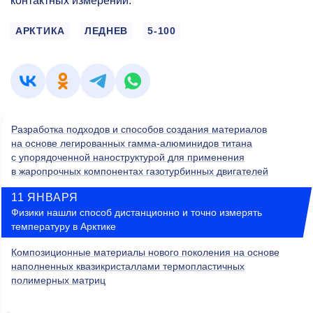
контактных измерений.
АРКТИКА
ЛЕДНЕВ
5-100
Разработка подходов и способов создания материалов
на основе легированных гамма-алюминидов титана
с упорядоченной наноструктурой для применения
в жаропрочных компонентах газотурбинных двигателей
11 ЯНВАРЯ
Физики нашли способ дистанционно и точно измерять
температуру в Арктике
Композиционные материалы нового поколения на основе
наполненных квазикристаллами термопластичных
полимерных матриц