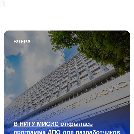
ВЧЕРА
В НИТУ МИСИС открылась
программа ДПО для разработчиков