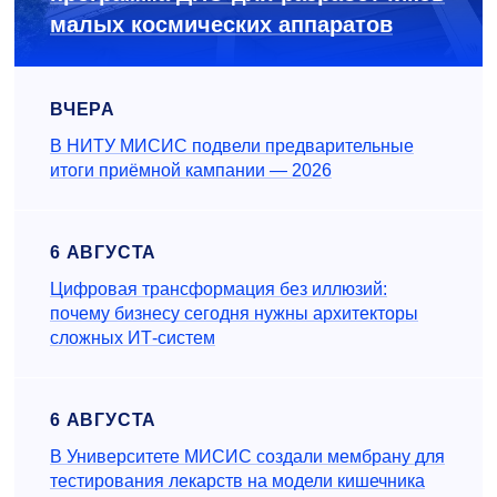
малых космических аппаратов
ВЧЕРА
В НИТУ МИСИС подвели предварительные
итоги приёмной кампании — 2026
6 АВГУСТА
Цифровая трансформация без иллюзий:
почему бизнесу сегодня нужны архитекторы
сложных ИТ-систем
6 АВГУСТА
В Университете МИСИС создали мембрану для
тестирования лекарств на модели кишечника