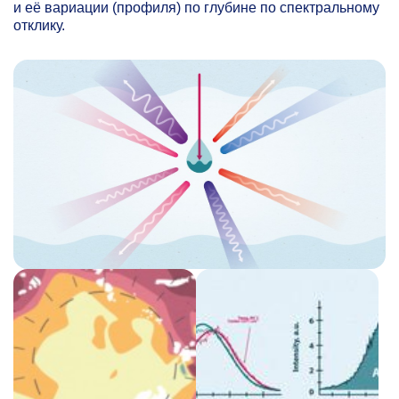
и её вариации (профиля) по глубине по спектральному
отклику.