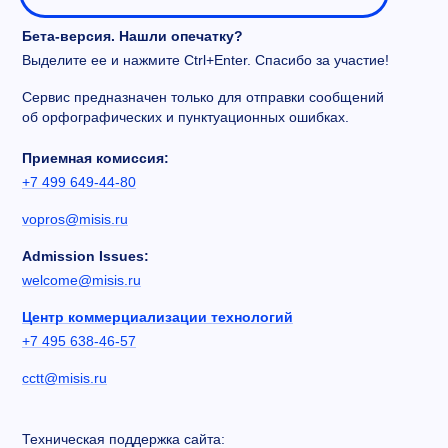
Бета-версия. Нашли опечатку?
Выделите ее и нажмите Ctrl+Enter. Спасибо за участие!
Сервис предназначен только для отправки сообщений
об орфографических и пунктуационных ошибках.
Приемная комиссия:
+7 499 649-44-80
vopros@misis.ru
Admission Issues:
welcome@misis.ru
Центр коммерциализации технологий
+7 495 638-46-57
cctt@misis.ru
Техническая поддержка сайта: