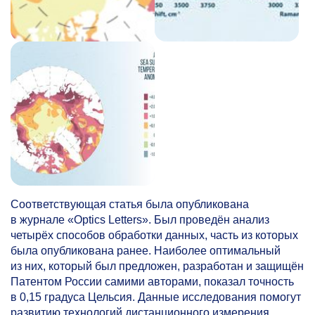
Соответствующая статья была опубликована
в
журнале «Optics Letters». Был проведён анализ
четырёх способов обработки данных, часть из
которых
была опубликована ранее. Наиболее оптимальный
из
них, который был предложен, разработан и
защищён
Патентом России самими авторами, показал точность
в
0,15 градуса Цельсия. Данные исследования помогут
развитию технологий дистанционного измерения