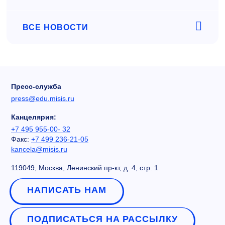
ВСЕ НОВОСТИ
Пресс-служба
press@edu.misis.ru
Канцелярия:
+7 495 955-00- 32
Факс:
+7 499 236-21-05
kancela@misis.ru
119049, Москва, Ленинский пр-кт, д. 4, стр. 1
НАПИСАТЬ НАМ
ПОДПИСАТЬСЯ НА РАССЫЛКУ