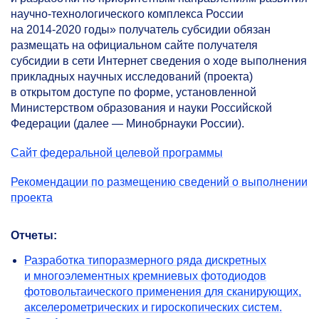
научно-технологического комплекса России
на
2014-2020 годы»
получатель субсидии обязан
размещать на официальном сайте получателя
субсидии в сети Интернет сведения о ходе выполнения
прикладных научных исследований (проекта)
в открытом доступе по форме, установленной
Министерством образования и науки Российской
Федерации (далее — Минобрнауки России).
Сайт федеральной целевой программы
Рекомендации по размещению сведений о выполнении
проекта
Отчеты:
Разработка типоразмерного ряда дискретных
и многоэлементных кремниевых фотодиодов
фотовольтаического применения для сканирующих,
акселерометрических и гироскопических систем.