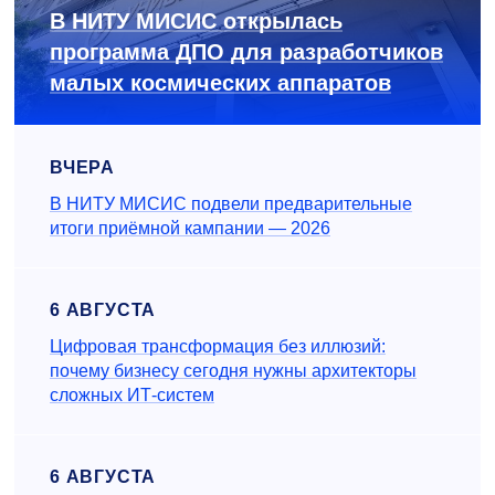
В НИТУ МИСИС открылась
программа ДПО для разработчиков
малых космических аппаратов
ВЧЕРА
В НИТУ МИСИС подвели предварительные
итоги приёмной кампании — 2026
6 АВГУСТА
Цифровая трансформация без иллюзий:
почему бизнесу сегодня нужны архитекторы
сложных ИТ-систем
6 АВГУСТА