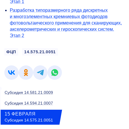
Этап 1
Разработка типоразмерного ряда дискретных
и многоэлементных кремниевых фотодиодов
фотовольтаического применения для сканирующих,
акселерометрических и гироскопических систем.
Этап 2
ФЦП
14.575.21.0051
Субсидия 14.581.21.0009
Субсидия 14.594.21.0007
15 ФЕВРАЛЯ
Субсидия 14.575.21.0051