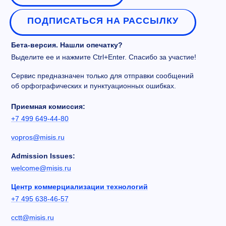
ПОДПИСАТЬСЯ НА РАССЫЛКУ
Бета-версия. Нашли опечатку?
Выделите ее и нажмите Ctrl+Enter. Спасибо за участие!
Сервис предназначен только для отправки сообщений
об орфографических и пунктуационных ошибках.
Приемная комиссия:
+7 499 649-44-80
vopros@misis.ru
Admission Issues:
welcome@misis.ru
Центр коммерциализации технологий
+7 495 638-46-57
cctt@misis.ru