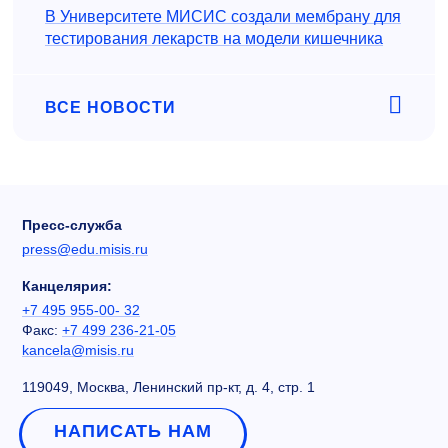
В Университете МИСИС создали мембрану для
тестирования лекарств на модели кишечника
ВСЕ НОВОСТИ
Пресс-служба
press@edu.misis.ru
Канцелярия:
+7 495 955-00- 32
Факс:
+7 499 236-21-05
kancela@misis.ru
119049, Москва, Ленинский пр-кт, д. 4, стр. 1
НАПИСАТЬ НАМ