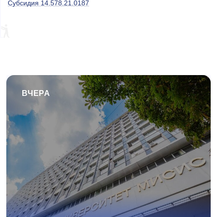
Субсидия 14.578.21.0187
ВЧЕРА