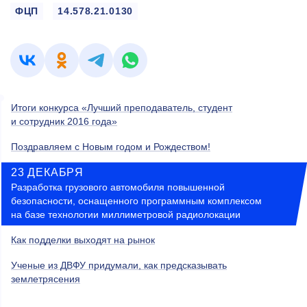
ФЦП
14.578.21.0130
Итоги конкурса «Лучший преподаватель, студент
и сотрудник 2016 года»
Поздравляем с Новым годом и Рождеством!
23 ДЕКАБРЯ
Разработка грузового автомобиля повышенной
безопасности, оснащенного программным комплексом
на базе технологии миллиметровой радиолокации
Как подделки выходят на рынок
Ученые из ДВФУ придумали, как предсказывать
землетрясения