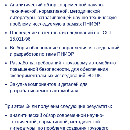
Аналитический обзор современной научно-
технической, нормативной, методической
литературы, затрагивающей научно-техническую
проблему, исследуемую в рамках ПНИЭР.
Проведение патентных исследований по ГОСТ
15.011-96.
Выбор и обоснование направления исследований
и разработок по теме ПНИЭР.
Разработка требований к грузовому автомобилю
повышенной безопасности, для обеспечения
экспериментальных исследований ЭО ПК.
Закупка компонентов и деталей для
разрабатываемого автомобиля.
При этом были получены следующие результаты:
аналитический обзор современной научно-
технической, нормативной, методической
литературы, по проблеме создания грузового