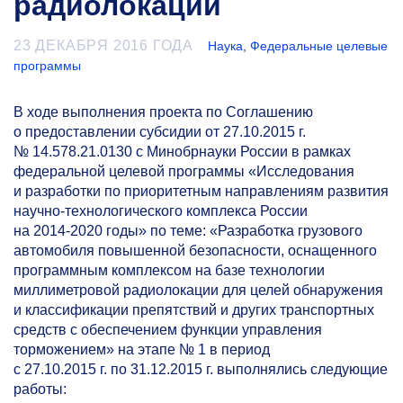
радиолокации
23 ДЕКАБРЯ 2016 ГОДА
Наука
,
Федеральные целевые
программы
В ходе выполнения проекта по Соглашению
о предоставлении субсидии от 27.10.2015 г.
№ 14.578.21.0130 с Минобрнауки России в рамках
федеральной целевой программы «Исследования
и разработки по приоритетным направлениям развития
научно-технологического комплекса России
на
2014-2020 годы»
по теме: «Разработка грузового
автомобиля повышенной безопасности, оснащенного
программным комплексом на базе технологии
миллиметровой радиолокации для целей обнаружения
и классификации препятствий и других транспортных
средств с обеспечением функции управления
торможением» на этапе № 1 в период
с 27.10.2015 г. по 31.12.2015 г. выполнялись следующие
работы: