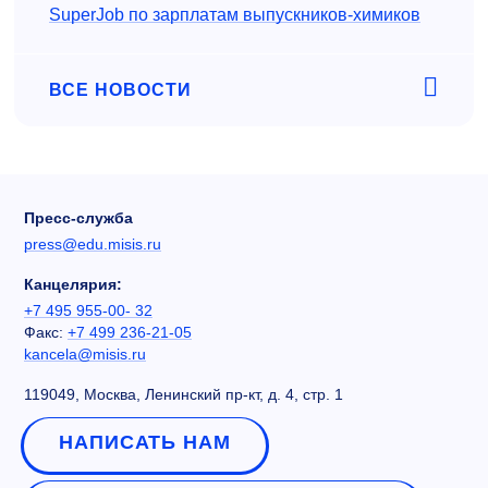
SuperJob по зарплатам выпускников-химиков
ВСЕ НОВОСТИ
Пресс-служба
press@edu.misis.ru
Канцелярия:
+7 495 955-00- 32
Факс:
+7 499 236-21-05
kancela@misis.ru
119049, Москва, Ленинский пр-кт, д. 4, стр. 1
НАПИСАТЬ НАМ