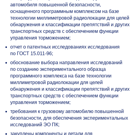
автомобиля повышенной безопасности,
оснащенного программным комплексом на базе
технологии миллиметровой радиолокации для целей
обнаружения и классификации препятствий и других
транспортных средств с обеспечением функции
управления торможением;
отчет о патентных исследованиях исследования
по ГОСТ
15.011-96;
обоснование выбора направления исследований
по созданию экспериментального образца
программного комплекса на базе технологии
миллиметровой радиолокации для целей
обнаружения и классификации препятствий и других
транспортных средств с обеспечением функции
управления торможением;
требования к грузовому автомобилю повышенной
безопасности, для обеспечения экспериментальных
исследований ЭО ПК;
закуплены компоненты и детали для