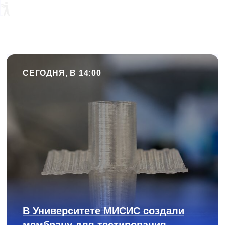
СЕГОДНЯ, В 14:00
В Университете МИСИС создали