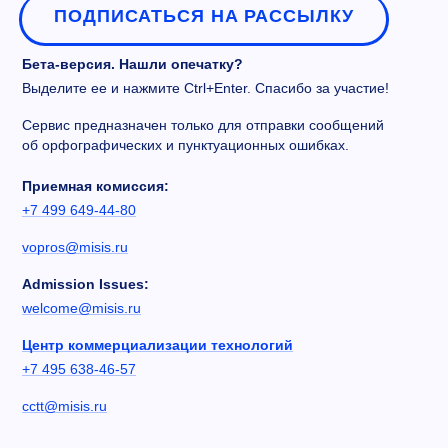
ПОДПИСАТЬСЯ НА РАССЫЛКУ
Бета-версия. Нашли опечатку?
Выделите ее и нажмите Ctrl+Enter. Спасибо за участие!
Сервис предназначен только для отправки сообщений
об орфографических и пунктуационных ошибках.
Приемная комиссия:
+7 499 649-44-80
vopros@misis.ru
Admission Issues:
welcome@misis.ru
Центр коммерциализации технологий
+7 495 638-46-57
cctt@misis.ru