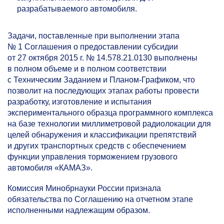
разрабатываемого автомобиля.
Задачи, поставленные при выполнении этапа
№ 1 Соглашения о предоставлении субсидии
от 27 октября 2015 г. № 14.578.21.0130 выполнены
в полном объеме и в полном соответствии
с Техническим Заданием и Планом-Графиком, что
позволит на последующих этапах работы провести
разработку, изготовление и испытания
экспериментального образца программного комплекса
на базе технологии миллиметровой радиолокации для
целей обнаружения и классификации препятствий
и других транспортных средств с обеспечением
функции управления торможением грузового
автомобиля «КАМАЗ».
Комиссия Минобрнауки России признала
обязательства по Соглашению на отчетном этапе
исполненными надлежащим образом.