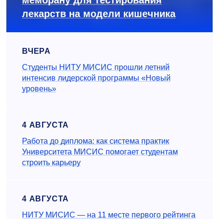
мембрану для тестирования
лекарств на модели кишечника
ВЧЕРА
Студенты НИТУ МИСИС прошли летний
интенсив лидерской программы «Новый
уровень»
4 АВГУСТА
Работа до диплома: как система практик
Университета МИСИС помогает студентам
строить карьеру
4 АВГУСТА
НИТУ МИСИС — на 11 месте первого рейтинга