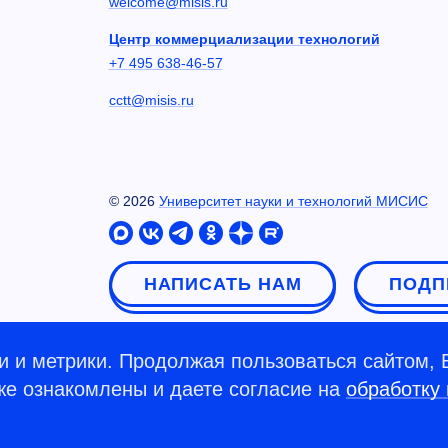
welcome@misis.ru
Центр коммерциализации технологий
+7 495 638-46-57
cctt@misis.ru
©
2026
Университет науки и технологий МИСИС
НАПИСАТЬ НАМ
ПОДП
 и метрики. Продолжая пользоваться сайтом, 
кже ознакомлены и даете согласие на
обработку