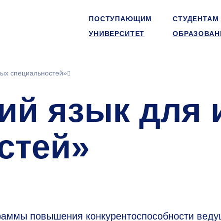
ПОСТУПАЮЩИМ
СТУДЕНТАМ
УНИВЕРСИТЕТ
ОБРАЗОВАН
ных специальностей»
кий язык для
стей»
раммы повышения конкурентоспособности веду