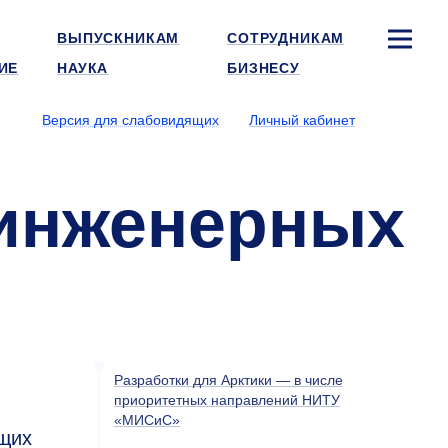
ВЫПУСКНИКАМ
СОТРУДНИКАМ
ИЕ
НАУКА
БИЗНЕСУ
Версия для слабовидящих
Личный кабинет
 инженерных
Разработки для Арктики — в числе
приоритетных направлений НИТУ
«МИСиС»
щих