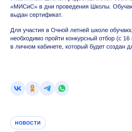
«МИСиС» в дни проведения Школы. Обуча
выдан сертификат.
Для участия в Очной летней школе обуч
необходимо пройти конкурсный отбор (с 16
в личном кабинете, который будет создан 
НОВОСТИ