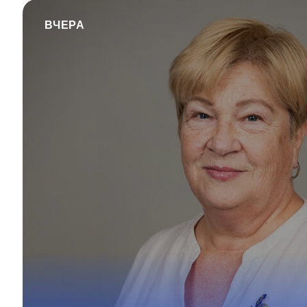
ВЧЕРА