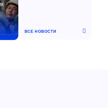
ак
ВСЕ НОВОСТИ