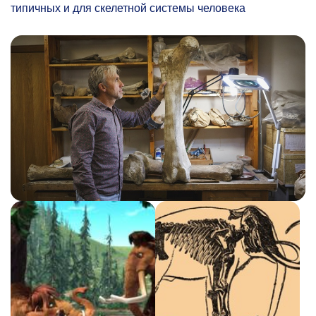
типичных и для скелетной системы человека