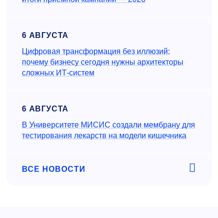
6 АВГУСТА
Цифровая трансформация без иллюзий:
почему бизнесу сегодня нужны архитекторы
сложных ИТ-систем
6 АВГУСТА
В Университете МИСИС создали мембрану для
тестирования лекарств на модели кишечника
ВСЕ НОВОСТИ