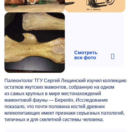
Смотреть
все фото
Палеонтолог ТГУ Сергей Лещинский изучил коллекцию
остатков якутских мамонтов, собранную на одном
из самых крупных в мире местонахождений
мамонтовой фауны — Берелёх. Исследование
показало, что почти половина костей древних
млекопитающих имеет признаки серьезных патологий,
типичных и для скелетной системы человека.