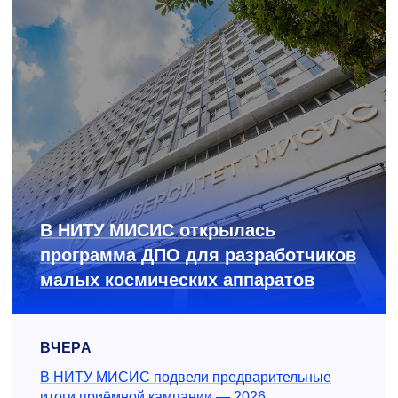
В НИТУ МИСИС открылась
программа ДПО для разработчиков
малых космических аппаратов
ВЧЕРА
В НИТУ МИСИС подвели предварительные
итоги приёмной кампании — 2026