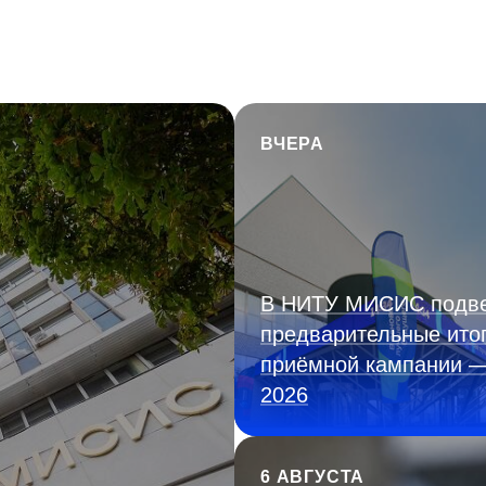
ВЧЕРА
В НИТУ МИСИС подв
предварительные ито
приёмной кампании 
2026
6 АВГУСТА