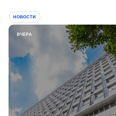
НОВОСТИ
ВЧЕРА