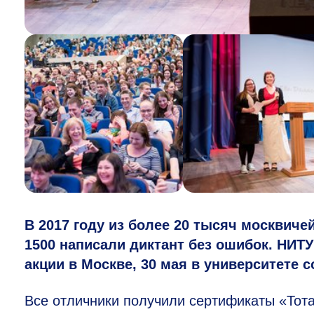
В 2017 году из более 20 тысяч москвиче
1500 написали диктант без ошибок. НИТ
акции в Москве, 30 мая в университете 
Все отличники получили сертификаты «Тота