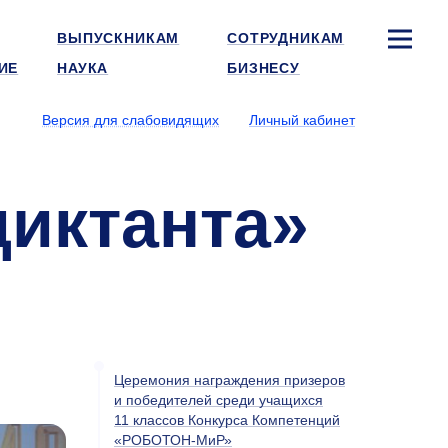
ВЫПУСКНИКАМ
СОТРУДНИКАМ
ИЕ
НАУКА
БИЗНЕСУ
Версия для слабовидящих
Личный кабинет
диктанта»
Церемония награждения призеров
и победителей среди учащихся
11 классов Конкурса Компетенций
«РОБОТОН-МиР»