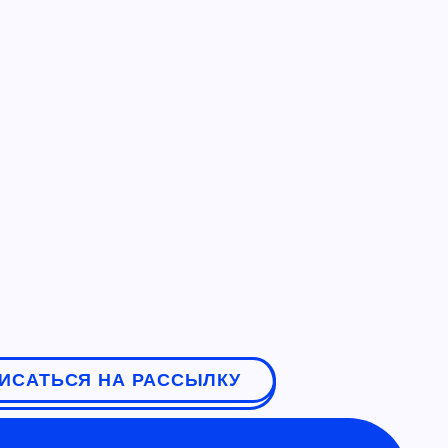
ИСАТЬСЯ НА РАССЫЛКУ