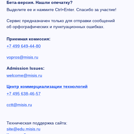
Бета-версия. Нашли опечатку?
Выделите ее и нажмите Ctrl+Enter. Спасибо за участие!
Сервис предназначен только для отправки сообщений
об орфографических и пунктуационных ошибках.
Приемная комиссия:
+7 499 649-44-80
vopros@misis.ru
Admission Issues:
welcome@misis.ru
Центр коммерциализации технологий
+7 495 638-46-57
cctt@misis.ru
Техническая поддержка сайта:
site@edu.misis.ru