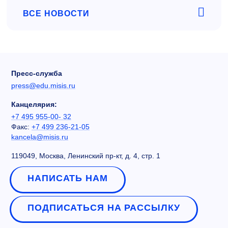
ВСЕ НОВОСТИ
Пресс-служба
press@edu.misis.ru
Канцелярия:
+7 495 955-00- 32
Факс:
+7 499 236-21-05
kancela@misis.ru
119049, Москва, Ленинский пр-кт, д. 4, стр. 1
НАПИСАТЬ НАМ
ПОДПИСАТЬСЯ НА РАССЫЛКУ