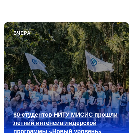
ВЧЕРА
60 студентов НИТУ МИСИС прошли
летний интенсив лидерской
программы «Новый уровень»