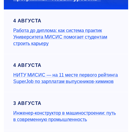
4 АВГУСТА
Работа до диплома: как система практик
Университета МИСИС помогает студентам
строить карьеру
4 АВГУСТА
НИТУ МИСИС — на 11 месте первого рейтинга
SuperJob по зарплатам выпускников-химиков
3 АВГУСТА
Инженер‑конструктор в машиностроении: путь
в современную промышленность