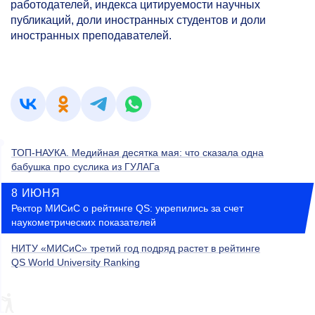
работодателей, индекса цитируемости научных
публикаций, доли иностранных студентов и доли
иностранных преподавателей.
ТОП-НАУКА. Медийная десятка мая: что сказала одна
бабушка про суслика из ГУЛАГа
8 ИЮНЯ
Ректор МИСиС о рейтинге QS: укрепились за счет
наукометрических показателей
НИТУ «МИСиС» третий год подряд растет в рейтинге
QS World University Ranking