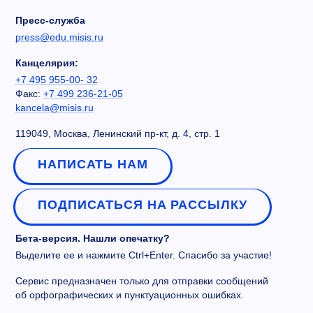
Пресс-служба
press@edu.misis.ru
Канцелярия:
+7 495 955-00- 32
Факс:
+7 499 236-21-05
kancela@misis.ru
119049, Москва, Ленинский пр-кт, д. 4, стр. 1
НАПИСАТЬ НАМ
ПОДПИСАТЬСЯ НА РАССЫЛКУ
Бета-версия. Нашли опечатку?
Выделите ее и нажмите Ctrl+Enter. Спасибо за участие!
Сервис предназначен только для отправки сообщений
об орфографических и пунктуационных ошибках.