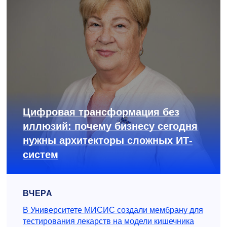
Цифровая трансформация без
иллюзий: почему бизнесу сегодня
нужны архитекторы сложных ИТ-
систем
ВЧЕРА
В Университете МИСИС создали мембрану для
тестирования лекарств на модели кишечника