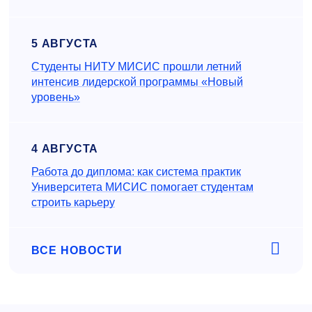
5 АВГУСТА
Студенты НИТУ МИСИС прошли летний
интенсив лидерской программы «Новый
уровень»
4 АВГУСТА
Работа до диплома: как система практик
Университета МИСИС помогает студентам
строить карьеру
ВСЕ НОВОСТИ