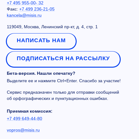
+7 495 955-00- 32
Факс:
+7 499 236-21-05
kancela@misis.ru
119049, Москва, Ленинский пр-кт, д. 4, стр. 1
НАПИСАТЬ НАМ
ПОДПИСАТЬСЯ НА РАССЫЛКУ
Бета-версия. Нашли опечатку?
Выделите ее и нажмите Ctrl+Enter. Спасибо за участие!
Сервис предназначен только для отправки сообщений
об орфографических и пунктуационных ошибках.
Приемная комиссия:
+7 499 649-44-80
vopros@misis.ru