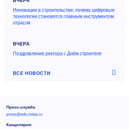
ВЧЕРА
Инновации в строительстве: почему цифровые
технологии становятся главным инструментом
отрасли
ВЧЕРА
Поздравление ректора с Днём строителя
ВСЕ НОВОСТИ
Пресс-служба
press@edu.misis.ru
Канцелярия: