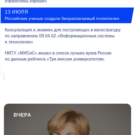
отработаны хорошо»
13 ИЮЛЯ
Российские ученые создали биоразлагаемый полиэтилен
Консультация и экзамен для поступающих в магистратуру
по направлению 09.04.02 «Информационные системы
и технологии»
НИТУ «МИСиС» вошел в список лучших вузов России
по данным рейтинга «Три миссии университетов»
ВЧЕРА