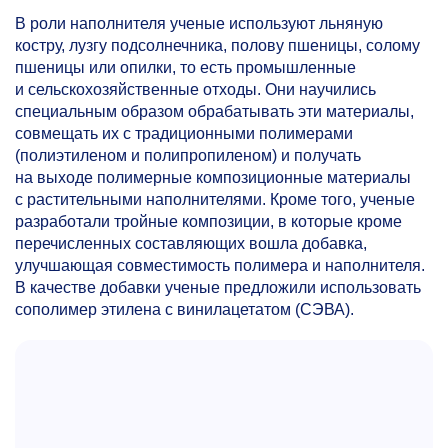
В роли наполнителя ученые используют льняную
костру, лузгу подсолнечника, полову пшеницы, солому
пшеницы или опилки, то есть промышленные
и сельскохозяйственные отходы. Они научились
специальным образом обрабатывать эти материалы,
совмещать их с традиционными полимерами
(полиэтиленом и полипропиленом) и получать
на выходе полимерные композиционные материалы
с растительными наполнителями. Кроме того, ученые
разработали тройные композиции, в которые кроме
перечисленных составляющих вошла добавка,
улучшающая совместимость полимера и наполнителя.
В качестве добавки ученые предложили использовать
сополимер этилена с винилацетатом (СЭВА).