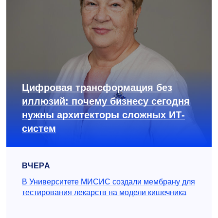
Цифровая трансформация без
иллюзий: почему бизнесу сегодня
нужны архитекторы сложных ИТ-
систем
ВЧЕРА
В Университете МИСИС создали мембрану для
тестирования лекарств на модели кишечника