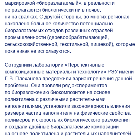
маркировкой «биоразлагаемый», в реальности
не разлагаются биологически ни в почве,
ни на свалках. С другой стороны, во многих регионах
накоплено большое количество потенциально
биоразлагаемых отходов различных отраслей
промышленности (деревообрабатывающей,
сельскохозяйственной, текстильной, пищевой), которые
пока никак не используются.
Сотрудники лаборатории «Перспективные
композиционные материалы и технологии» РЭУ имени
Г. В. Плеханова предложили вариант решения данной
проблемы. Они провели ряд экспериментов
по биоразложению биокомпозитов на основе
полиэтилена с различными растительными
наполнителями, установили закономерность влияния
размера частиц наполнителя на физические свойства
полимеров и скорость их биологического разложения
и создали двойные биоразлагаемые композиции
на основе полиэтилена и растительных наполнителей.