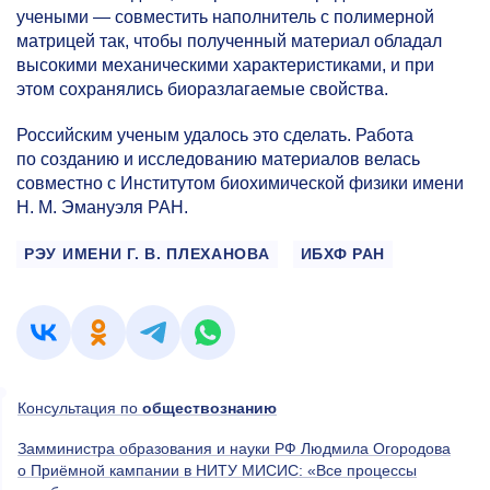
учеными — совместить наполнитель с полимерной
матрицей так, чтобы полученный материал обладал
высокими механическими характеристиками, и при
этом сохранялись биоразлагаемые свойства.
Российским ученым удалось это сделать. Работа
по созданию и исследованию материалов велась
совместно с Институтом биохимической физики имени
Н. М. Эмануэля РАН.
РЭУ ИМЕНИ Г. В. ПЛЕХАНОВА
ИБХФ РАН
Консультация по
обществознанию
Замминистра образования и науки РФ Людмила Огородова
о Приёмной кампании в НИТУ МИСИС: «Все процессы