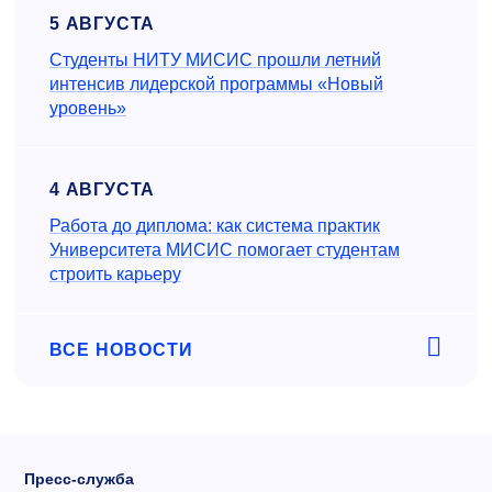
5 АВГУСТА
Студенты НИТУ МИСИС прошли летний
интенсив лидерской программы «Новый
уровень»
4 АВГУСТА
Работа до диплома: как система практик
Университета МИСИС помогает студентам
строить карьеру
ВСЕ НОВОСТИ
Пресс-служба