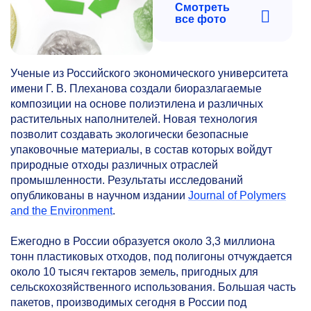
Смотреть
все фото
Ученые из Российского экономического университета
имени Г. В. Плеханова создали биоразлагаемые
композиции на основе полиэтилена и различных
растительных наполнителей. Новая технология
позволит создавать экологически безопасные
упаковочные материалы, в состав которых войдут
природные отходы различных отраслей
промышленности. Результаты исследований
опубликованы в научном издании
Journal of Polymers
and the Environment
.
Ежегодно в России образуется около 3,3 миллиона
тонн пластиковых отходов, под полигоны отчуждается
около 10 тысяч гектаров земель, пригодных для
сельскохозяйственного использования. Большая часть
пакетов, производимых сегодня в России под