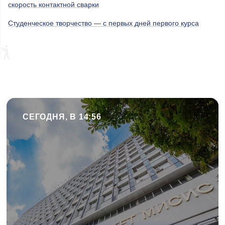
скорость контактной сварки
Студенческое творчество — с первых дней первого курса
СЕГОДНЯ, В 14:56