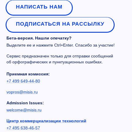
НАПИСАТЬ НАМ
ПОДПИСАТЬСЯ НА РАССЫЛКУ
Бета-версия. Нашли опечатку?
Выделите ее и нажмите Ctrl+Enter. Спасибо за участие!
Сервис предназначен только для отправки сообщений
об орфографических и пунктуационных ошибках.
Приемная комиссия:
+7 499 649-44-80
vopros@misis.ru
Admission Issues:
welcome@misis.ru
Центр коммерциализации технологий
+7 495 638-46-57