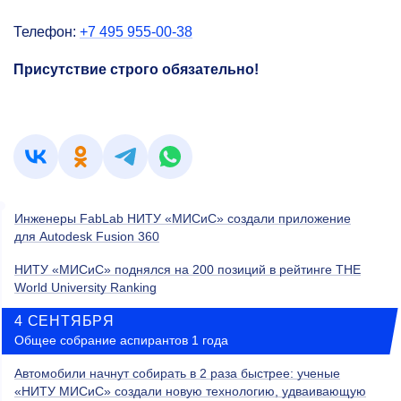
Телефон:
+7 495 955-00-38
Присутствие строго обязательно!
Инженеры FabLab НИТУ «МИСиС» создали приложение
для Autodesk Fusion 360
НИТУ «МИСиС» поднялся на 200 позиций в рейтинге THE
World University Ranking
4 СЕНТЯБРЯ
Общее собрание аспирантов 1 года
Автомобили начнут собирать в 2 раза быстрее: ученые
«НИТУ МИСиС» создали новую технологию, удваивающую