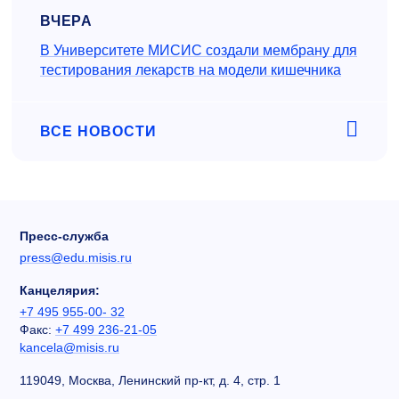
ВЧЕРА
В Университете МИСИС создали мембрану для
тестирования лекарств на модели кишечника
ВСЕ НОВОСТИ
Пресс-служба
press@edu.misis.ru
Канцелярия:
+7 495 955-00- 32
Факс:
+7 499 236-21-05
kancela@misis.ru
119049, Москва, Ленинский пр-кт, д. 4, стр. 1