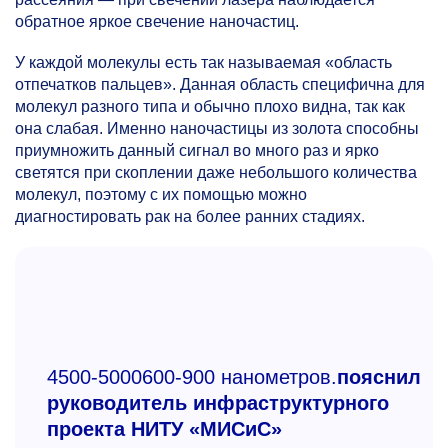
обратное яркое свечение наночастиц.
У каждой молекулы есть так называемая «область
отпечатков пальцев». Данная область специфична для
молекул разного типа и обычно плохо видна, так как
она слабая. Именно наночастицы из золота способны
приумножить данный сигнал во много раз и ярко
светятся при скоплении даже небольшого количества
молекул, поэтому с их помощью можно
диагностировать рак на более ранних стадиях.
4500-5000
600-900 нанометров.
пояснил
руководитель инфраструктурного
проекта НИТУ «МИСиС»