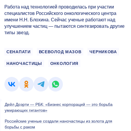
Работа над технологией проводилась при участии
специалистов Российского онкологического центра
имени Н.Н. Блохина. Сейчас ученые работают над
улучшением частиц — пытаются синтезировать другие
типы звезд.
СЕНАПАТИ
ВСЕВОЛОД МАЗОВ
ЧЕРНИКОВА
НАНОЧАСТИЦЫ
ОНКОЛОГИЯ
Дейл Доэрти — РБК: «Бизнес корпораций — это борьба
умирающих гигантов»
Российские ученые создали наночастицы из золота для
борьбы с раком