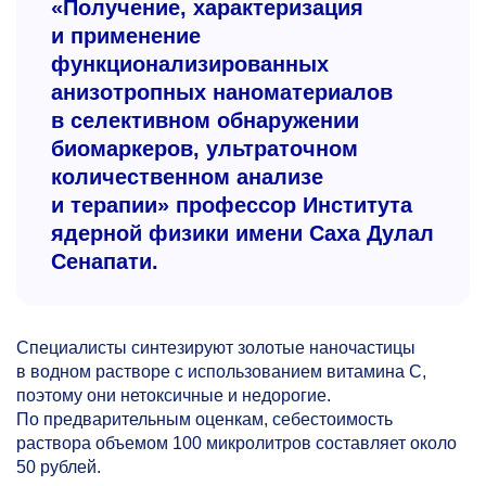
«Получение, характеризация
и применение
функционализированных
анизотропных наноматериалов
в селективном обнаружении
биомаркеров, ультраточном
количественном анализе
и терапии» профессор Института
ядерной физики имени Саха Дулал
Сенапати.
Специалисты синтезируют золотые наночастицы
в водном растворе с использованием витамина C,
поэтому они нетоксичные и недорогие.
По предварительным оценкам, себестоимость
раствора объемом 100 микролитров составляет около
50 рублей.