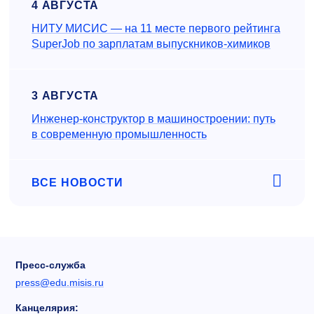
4 АВГУСТА
НИТУ МИСИС — на 11 месте первого рейтинга
SuperJob по зарплатам выпускников-химиков
3 АВГУСТА
Инженер‑конструктор в машиностроении: путь
в современную промышленность
ВСЕ НОВОСТИ
Пресс-служба
press@edu.misis.ru
Канцелярия: