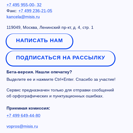
+7 495 955-00- 32
Факс:
+7 499 236-21-05
kancela@misis.ru
119049, Москва, Ленинский пр-кт, д. 4, стр. 1
НАПИСАТЬ НАМ
ПОДПИСАТЬСЯ НА РАССЫЛКУ
Бета-версия. Нашли опечатку?
Выделите ее и нажмите Ctrl+Enter. Спасибо за участие!
Сервис предназначен только для отправки сообщений
об орфографических и пунктуационных ошибках.
Приемная комиссия:
+7 499 649-44-80
vopros@misis.ru