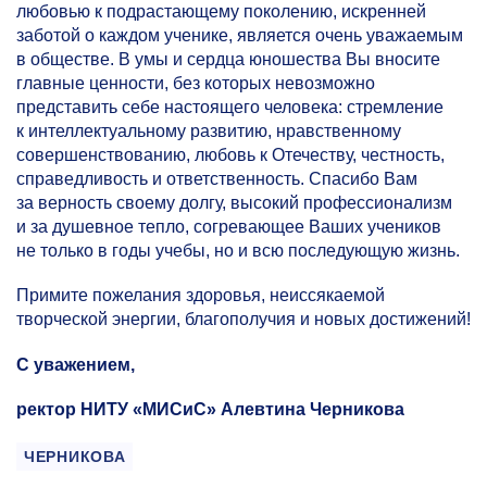
любовью к подрастающему поколению, искренней
заботой о каждом ученике, является очень уважаемым
в обществе. В умы и сердца юношества Вы вносите
главные ценности, без которых невозможно
представить себе настоящего человека: стремление
к интеллектуальному развитию, нравственному
совершенствованию, любовь к Отечеству, честность,
справедливость и ответственность. Спасибо Вам
за верность своему долгу, высокий профессионализм
и за душевное тепло, согревающее Ваших учеников
не только в годы учебы, но и всю последующую жизнь.
Примите пожелания здоровья, неиссякаемой
творческой энергии, благополучия и новых достижений!
С уважением,
ректор НИТУ «МИСиС» Алевтина Черникова
ЧЕРНИКОВА