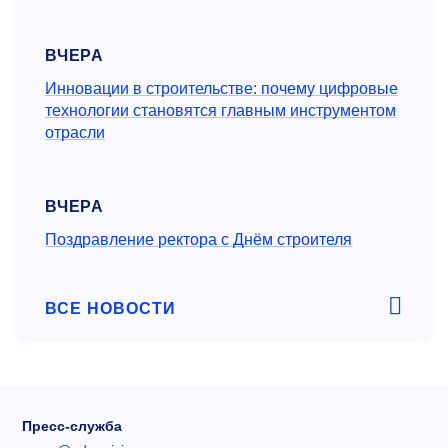
ВЧЕРА
Инновации в строительстве: почему цифровые
технологии становятся главным инструментом
отрасли
ВЧЕРА
Поздравление ректора с Днём строителя
ВСЕ НОВОСТИ
Пресс-служба