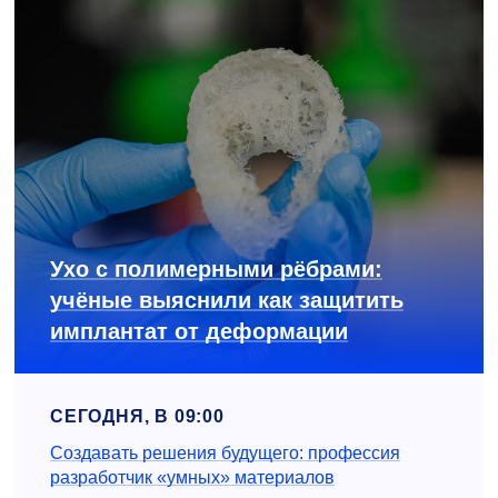
Ухо с полимерными рёбрами:
учёные выяснили как защитить
имплантат от деформации
СЕГОДНЯ, В 09:00
Создавать решения будущего: профессия
разработчик «умных» материалов