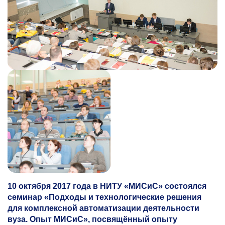
10 октября 2017 года в НИТУ «МИСиС» состоялся
семинар «Подходы и технологические решения
для комплексной автоматизации деятельности
вуза. Опыт МИСиС», посвящённый опыту