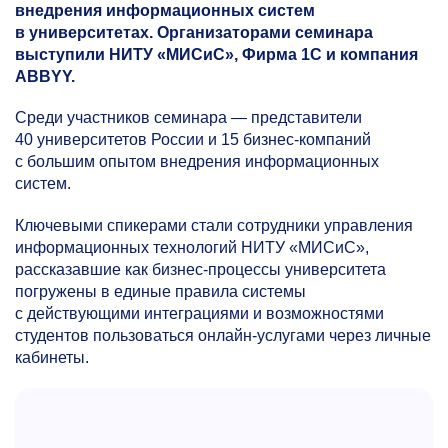
внедрения информационных систем
в университетах. Организаторами семинара
выступили НИТУ «МИСиС», Фирма 1С и компания
ABBYY.
Среди участников семинара — представители
40 университетов России и 15 бизнес-компаний
с большим опытом внедрения информационных
систем.
Ключевыми спикерами стали сотрудники управления
информационных технологий НИТУ «МИСиС»,
рассказавшие как бизнес-процессы университета
погружены в единые правила системы
с действующими интеграциями и возможностями
студентов пользоваться онлайн-услугами через личные
кабинеты.