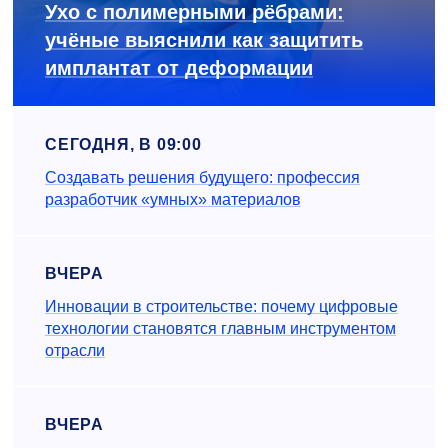
Ухо с полимерными рёбрами:
учёные выяснили как защитить
имплантат от деформации
СЕГОДНЯ, В 09:00
Создавать решения будущего: профессия
разработчик «умных» материалов
ВЧЕРА
Инновации в строительстве: почему цифровые
технологии становятся главным инструментом
отрасли
ВЧЕРА