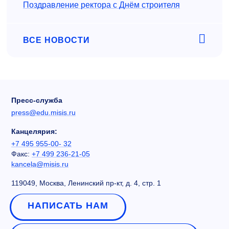
Поздравление ректора с Днём строителя
ВСЕ НОВОСТИ
Пресс-служба
press@edu.misis.ru
Канцелярия:
+7 495 955-00- 32
Факс:
+7 499 236-21-05
kancela@misis.ru
119049, Москва, Ленинский пр-кт, д. 4, стр. 1
НАПИСАТЬ НАМ