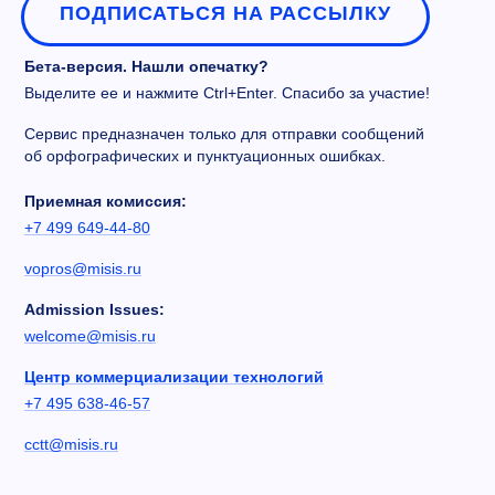
ПОДПИСАТЬСЯ НА РАССЫЛКУ
Бета-версия. Нашли опечатку?
Выделите ее и нажмите Ctrl+Enter. Спасибо за участие!
Сервис предназначен только для отправки сообщений
об орфографических и пунктуационных ошибках.
Приемная комиссия:
+7 499 649-44-80
vopros@misis.ru
Admission Issues:
welcome@misis.ru
Центр коммерциализации технологий
+7 495 638-46-57
cctt@misis.ru