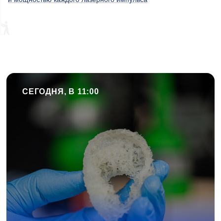
СЕГОДНЯ, В 11:00