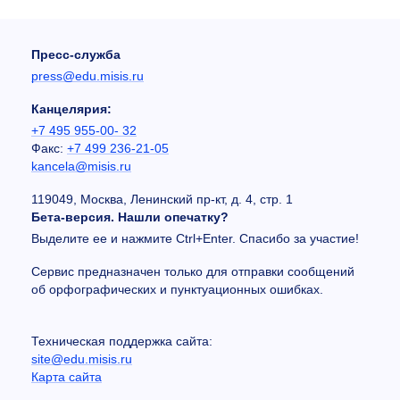
Пресс-служба
press@edu.misis.ru
Канцелярия:
+7 495 955-00- 32
Факс:
+7 499 236-21-05
kancela@misis.ru
119049, Москва, Ленинский пр-кт, д. 4, стр. 1
Бета-версия. Нашли опечатку?
Выделите ее и нажмите Ctrl+Enter. Спасибо за участие!
Сервис предназначен только для отправки сообщений
об орфографических и пунктуационных ошибках.
Техническая поддержка сайта:
site@edu.misis.ru
Карта сайта