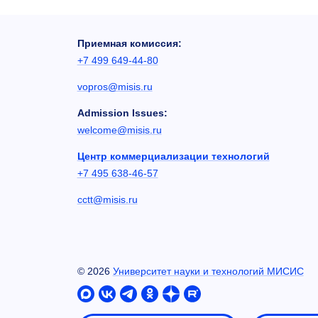
Приемная комиссия:
+7 499 649-44-80
vopros@misis.ru
Admission Issues:
welcome@misis.ru
Центр коммерциализации технологий
+7 495 638-46-57
cctt@misis.ru
©
2026
Университет науки и технологий МИСИС