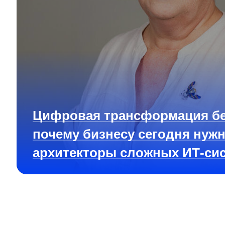
Цифровая трансформация бе
почему бизнесу сегодня нуж
архитекторы сложных ИТ-си