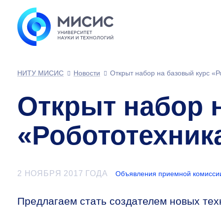
НИТУ МИСИС
Новости
Открыт набор на базовый курс «Р
Открыт набор 
«Робототехник
2 НОЯБРЯ 2017 ГОДА
Объявления приемной комисси
Предлагаем стать создателем новых тех