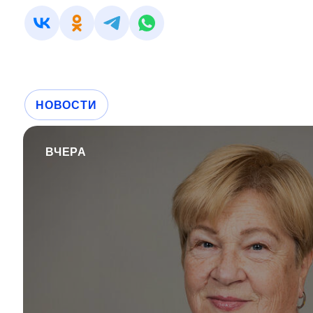
НОВОСТИ
ВЧЕРА