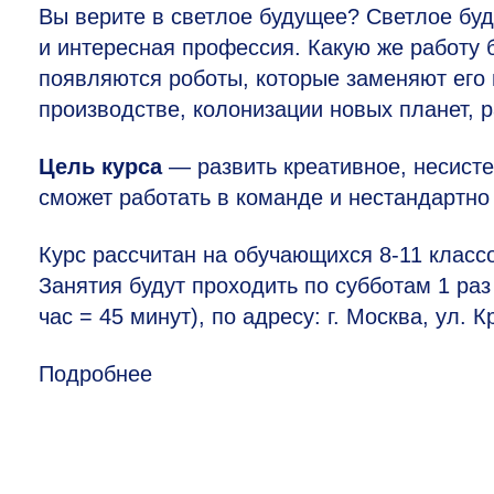
Вы верите в светлое будущее? Светлое буд
и интересная профессия. Какую же работу 
появляются роботы, которые заменяют его
производстве, колонизации новых планет, 
Цель курса
— развить креативное, несист
сможет работать в команде и нестандартно
Курс рассчитан на обучающихся
8-11 класс
Занятия будут проходить по субботам 1 раз
час = 45 минут), по адресу: г. Москва, ул. 
Подробнее