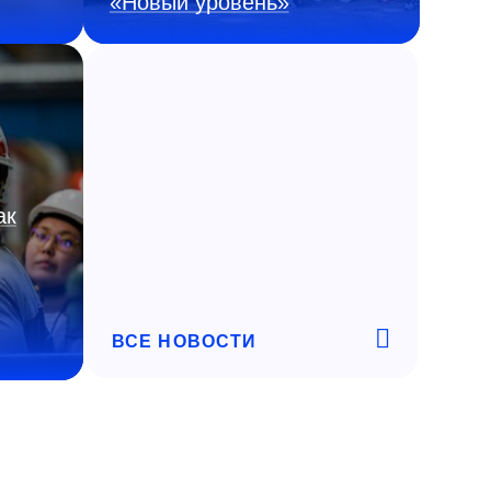
«Новый уровень»
ак
ВСЕ НОВОСТИ