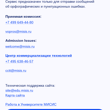
Сервис предназначен только для отправки сообщений
об орфографических и пунктуационных ошибках.
Приемная комиссия:
+7 499 649-44-80
vopros@misis.ru
Admission Issues:
welcome@misis.ru
Центр коммерциализации технологий
+7 495 638-46-57
cctt@misis.ru
Техническая поддержка сайта:
site@edu.misis.ru
Карта сайта
Работа в Университете МИСИС