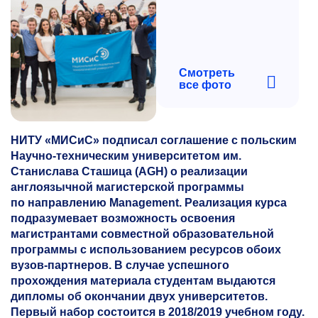
Смотреть
все фото
НИТУ «МИСиС» подписал соглашение с польским
Научно-техническим университетом им.
Станислава Сташица (AGH) о реализации
англоязычной магистерской программы
по направлению Management. Реализация курса
подразумевает возможность освоения
магистрантами совместной образовательной
программы с использованием ресурсов обоих
вузов-партнеров. В случае успешного
прохождения материала студентам выдаются
дипломы об окончании двух университетов.
Первый набор состоится в 2018/2019 учебном году.