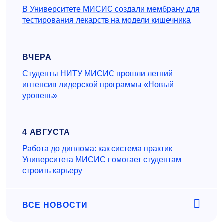
В Университете МИСИС создали мембрану для
тестирования лекарств на модели кишечника
ВЧЕРА
Студенты НИТУ МИСИС прошли летний
интенсив лидерской программы «Новый
уровень»
4 АВГУСТА
Работа до диплома: как система практик
Университета МИСИС помогает студентам
строить карьеру
ВСЕ НОВОСТИ