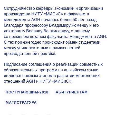
Сотрудничество кафедры экономики и организации
производства НИТУ «МИСиС» и факультета
менеджмента AGH началось более 50 лет назад
благодаря профессору Владимиру Роменцу и его
докторанту Веславу Вашкилевичу, ставшему
со временем деканом факультета менеджмента AGH.
С тех пор ежегодно происходит обмен студентами
между университетами в рамках летней
прозводственной практики.
Подписание соглашения о реализации совместных
образовательных программ на английском языке
является важным этапом в развитии многолетних
отношений AGH и НИТУ «МИСиС».
ПОСТУПАЮЩИМ-2018
АБИТУРИЕНТАМ
МАГИСТРАТУРА