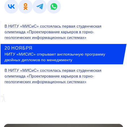
В НИТУ «МИСиС» состоялась первая студенческая
олимпиада «Проектирование карьеров в горно-
геологических информационных системах»
20 НОЯБРЯ
НИТУ «МИСИС» открывает англоязычную программу
двойных дипломов по менеджменту
В НИТУ «МИСиС» состоялась первая студенческая
олимпиада «Проектирование карьеров в горно-
геологических информационных системах»