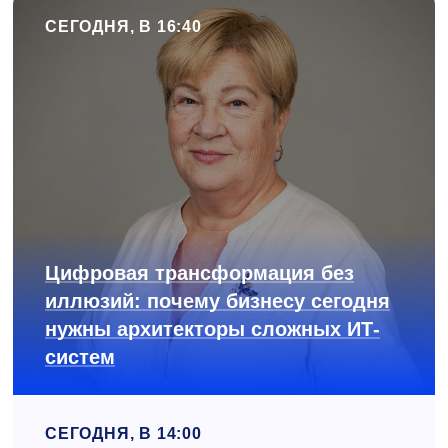
СЕГОДНЯ, В 16:40
Цифровая трансформация без
иллюзий: почему бизнесу сегодня
нужны архитекторы сложных ИТ-
систем
СЕГОДНЯ, В 14:00