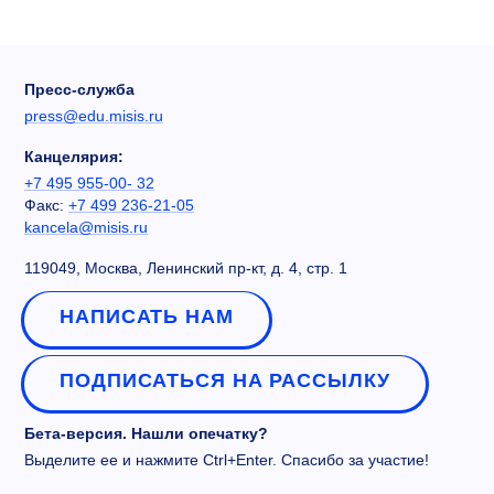
Пресс-служба
press@edu.misis.ru
Канцелярия:
+7 495 955-00- 32
Факс:
+7 499 236-21-05
kancela@misis.ru
119049, Москва, Ленинский пр-кт, д. 4, стр. 1
НАПИСАТЬ НАМ
ПОДПИСАТЬСЯ НА РАССЫЛКУ
Бета-версия. Нашли опечатку?
Выделите ее и нажмите Ctrl+Enter. Спасибо за участие!