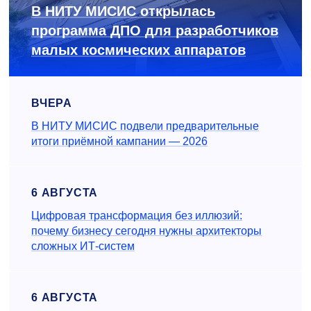
В НИТУ МИСИС открылась
программа ДПО для разработчиков
малых космических аппаратов
ВЧЕРА
В НИТУ МИСИС подвели предварительные
итоги приёмной кампании — 2026
6 АВГУСТА
Цифровая трансформация без иллюзий:
почему бизнесу сегодня нужны архитекторы
сложных ИТ-систем
6 АВГУСТА