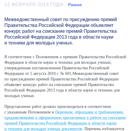
12 ФЕВРАЛЯ 2013 ГОДА
Разное
Межведомственный совет по присуждению премий
Правительства Российской Федерации объявляет
конкурс работ на соискание премий Правительства
Российской Федерации 2013 года в области науки
и техники для молодых ученых.
В соответствии с Положением о премиях Правительства Российской
Федерации в области науки и техники для молодых ученых,
утвержденным постановлением Правительства Российской
Федерации от 5 августа 2010 г. № 601,Межведомственный совет
по присуждению премий Правительства Российской Федерации
объявляет конкурс работ на соискание премий Правительства
Российской Федерации 2013 года в области науки и техники для
молодых ученых.
Представление работ должно производиться в соответствии
с указанным Положением и
Перечнем, образцами и требованиями,
предъявляемыми к оформлению прилагаемых к работе на соискание
премий Правительства Российской Федерации в области науки
и техники для молодых ученых документов
. Перечень публикуется