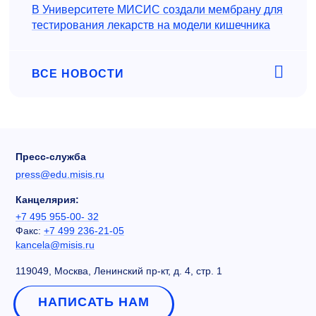
В Университете МИСИС создали мембрану для
тестирования лекарств на модели кишечника
ВСЕ НОВОСТИ
Пресс-служба
press@edu.misis.ru
Канцелярия:
+7 495 955-00- 32
Факс:
+7 499 236-21-05
kancela@misis.ru
119049, Москва, Ленинский пр-кт, д. 4, стр. 1
НАПИСАТЬ НАМ