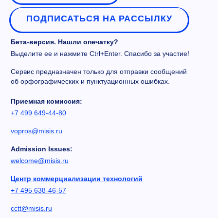
ПОДПИСАТЬСЯ НА РАССЫЛКУ
Бета-версия. Нашли опечатку?
Выделите ее и нажмите Ctrl+Enter. Спасибо за участие!
Сервис предназначен только для отправки сообщений
об орфографических и пунктуационных ошибках.
Приемная комиссия:
+7 499 649-44-80
vopros@misis.ru
Admission Issues:
welcome@misis.ru
Центр коммерциализации технологий
+7 495 638-46-57
cctt@misis.ru