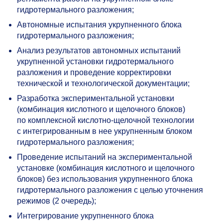
гидротермального разложения;
Автономные испытания укрупненного блока
гидротермального разложения;
Анализ результатов автономных испытаний
укрупненной установки гидротермального
разложения и проведение корректировки
технической и технологической документации;
Разработка экспериментальной установки
(комбинация кислотного и щелочного блоков)
по комплексной кислотно-щелочной технологии
с интегрированным в нее укрупненным блоком
гидротермального разложения;
Проведение испытаний на экспериментальной
установке (комбинация кислотного и щелочного
блоков) без использования укрупненного блока
гидротермального разложения с целью уточнения
режимов (2 очередь);
Интегрирование укрупненного блока