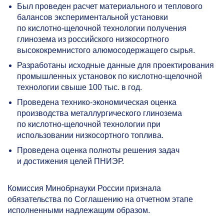
Был проведен расчет материального и теплового
балансов экспериментальной установки
по кислотно-щелочной технологии получения
глинозема из российского низкосортного
высококремнистого алюмосодержащего сырья.
Разработаны исходные данные для проектирования
промышленных установок по кислотно-щелочной
технологии свыше 100 тыс. в год.
Проведена технико-экономическая оценка
производства металлургического глинозема
по кислотно-щелочной технологии при
использовании низкосортного топлива.
Проведена оценка полноты решения задач
и достижения целей ПНИЭР.
Комиссия Минобрнауки России признала
обязательства по Соглашению на отчетном этапе
исполненными надлежащим образом.