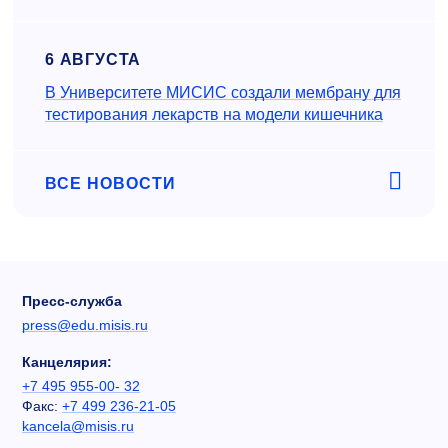
6 АВГУСТА
В Университете МИСИС создали мембрану для
тестирования лекарств на модели кишечника
ВСЕ НОВОСТИ
Пресс-служба
press@edu.misis.ru
Канцелярия:
+7 495 955-00- 32
Факс:
+7 499 236-21-05
kancela@misis.ru