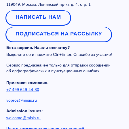
119049, Москва, Ленинский пр-кт, д. 4, стр. 1
НАПИСАТЬ НАМ
ПОДПИСАТЬСЯ НА РАССЫЛКУ
Бета-версия. Нашли опечатку?
Выделите ее и нажмите Ctrl+Enter. Спасибо за участие!
Сервис предназначен только для отправки сообщений
об орфографических и пунктуационных ошибках.
Приемная комиссия:
+7 499 649-44-80
vopros@misis.ru
Admission Issues:
welcome@misis.ru
Центр коммерциализации технологий