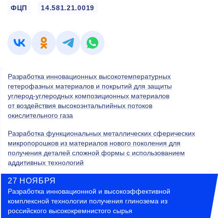
ФЦП
14.581.21.0019
Разработка инновационных высокотемпературных
гетерофазных материалов и покрытий для защиты
углерод-углеродных композиционных материалов
от воздействия высокоэнтальпийных потоков
окислительного газа
Разработка функциональных металлических сферических
микропорошков из материалов нового поколения для
получения деталей сложной формы с использованием
аддитивных технологий
27 НОЯБРЯ
Разработка инновационной и высокоэффективной
комплексной технологии получения глинозема из
российского высококремнистого сырья