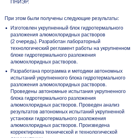
ПНИЭР.
При этом были получены следующие результаты:
Изготовлен укрупненный блок гидротермального
разложения алюмохлоридных растворов
(2 очередь). Разработан лабораторный
технологический регламент работы на укрупненном
блоке гидротермального разложения
алюмохлоридных растворов.
Разработана программа и методики автономных
испытаний укрупненного блока гидротермального
разложения алюмохлоридных растворов.
Проведены автономные испытания укрупненного
блока гидротермального разложения
алюмохлоридных растворов. Проведен анализ
результатов автономных испытаний укрупненной
установки гидротермального разложения
алюмохлоридных растворов. Произведена
корректировка технической и технологической