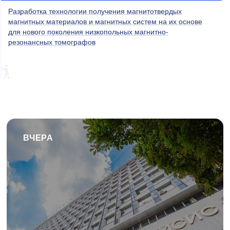
Разработка технологии получения магнитотвердых
магнитных материалов и магнитных систем на их основе
для нового поколения низкопольных магнитно-
резонансных томографов
ВЧЕРА