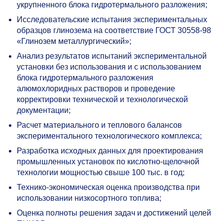
укрупненного блока гидротермального разложения;
Исследовательские испытания экспериментальных
образцов глинозема на соответствие ГОСТ
30558-98
«Глинозем металлургический»;
Анализ результатов испытаний экспериментальной
установки без использования и с использованием
блока гидротермального разложения
алюмохлоридных растворов и проведение
корректировки технической и технологической
документации;
Расчет материального и теплового балансов
экспериментального технологического комплекса;
Разработка исходных данных для проектирования
промышленных установок по кислотно-щелочной
технологии мощностью свыше 100 тыс. в год;
Технико-экономическая оценка производства при
использовании низкосортного топлива;
Оценка полноты решения задач и достижений целей