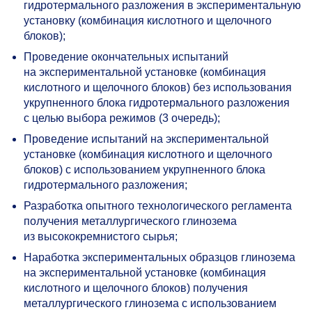
гидротермального разложения в экспериментальную
установку (комбинация кислотного и щелочного
блоков);
Проведение окончательных испытаний
на экспериментальной установке (комбинация
кислотного и щелочного блоков) без использования
укрупненного блока гидротермального разложения
с целью выбора режимов (3 очередь);
Проведение испытаний на экспериментальной
установке (комбинация кислотного и щелочного
блоков) с использованием укрупненного блока
гидротермального разложения;
Разработка опытного технологического регламента
получения металлургического глинозема
из высококремнистого сырья;
Наработка экспериментальных образцов глинозема
на экспериментальной установке (комбинация
кислотного и щелочного блоков) получения
металлургического глинозема с использованием