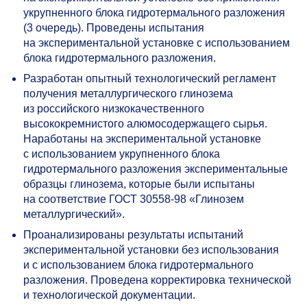
укрупненного блока гидротермального разложения
(3 очередь). Проведены испытания
на экспериментальной установке с использованием
блока гидротермального разложения.
Разработан опытный технологический регламент
получения металлургического глинозема
из российского низкокачественного
высококремнистого алюмосодержащего сырья.
Наработаны на экспериментальной установке
с использованием укрупненного блока
гидротермального разложения экспериментальные
образцы глинозема, которые были испытаны
на соответствие ГОСТ
30558-98
«Глинозем
металлургический».
Проанализированы результаты испытаний
экспериментальной установки без использования
и с использованием блока гидротермального
разложения. Проведена корректировка технической
и технологической документации.