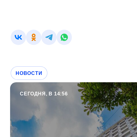
НОВОСТИ
СЕГОДНЯ, В 14:56