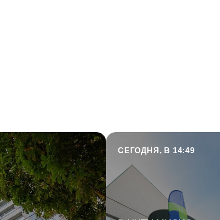
СЕГОДНЯ, В 14:49