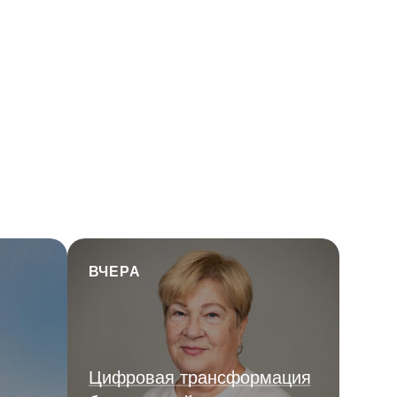
ВЧЕРА
Цифровая трансформация