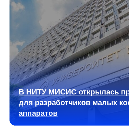
В НИТУ МИСИС открылась п
для разработчиков малых ко
аппаратов