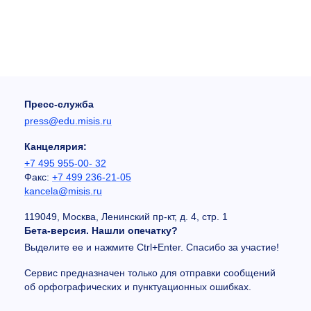
Пресс-служба
press@edu.misis.ru
Канцелярия:
+7 495 955-00- 32
Факс:
+7 499 236-21-05
kancela@misis.ru
119049, Москва, Ленинский пр-кт, д. 4, стр. 1
Бета-версия. Нашли опечатку?
Выделите ее и нажмите Ctrl+Enter. Спасибо за участие!
Сервис предназначен только для отправки сообщений
об орфографических и пунктуационных ошибках.