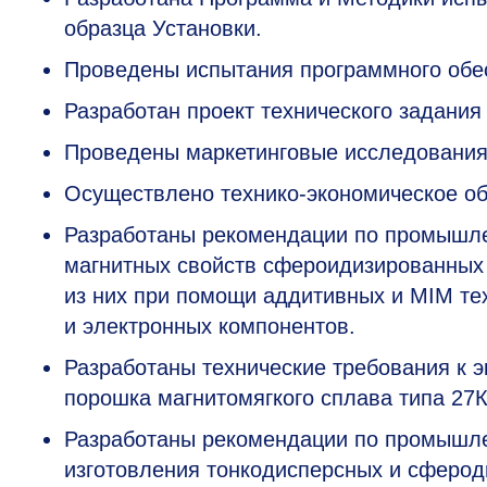
образца Установки.
Проведены испытания программного обес
Разработан проект технического задания
Проведены маркетинговые исследования
Осуществлено технико-экономическое о
Разработаны рекомендации по промышле
магнитных свойств сфероидизированных 
из них при помощи аддитивных и MIM те
и электронных компонентов.
Разработаны технические требования к
порошка магнитомягкого сплава типа 27
Разработаны рекомендации по промышле
изготовления тонкодисперсных и сферо