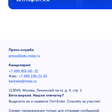
Пресс-служба
press@edu.misis.ru
Канцелярия:
+7 495 955-00- 32
Факс:
+7 499 236-21-05
kancela@misis.ru
119049, Москва, Ленинский пр-кт, д. 4, стр. 1
Бета-версия. Нашли опечатку?
Выделите ее и нажмите Ctrl+Enter. Спасибо за участие!
Сервис предназначен только для отправки сообщений