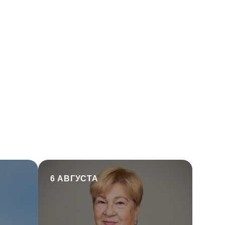
6 АВГУСТА