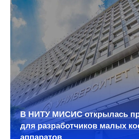
В НИТУ МИСИС открылась п
для разработчиков малых ко
аппаратов