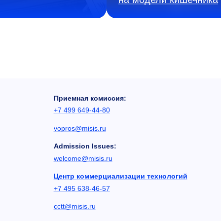
Приемная комиссия:
+7 499 649-44-80
vopros@misis.ru
Admission Issues:
welcome@misis.ru
Центр коммерциализации технологий
+7 495 638-46-57
cctt@misis.ru