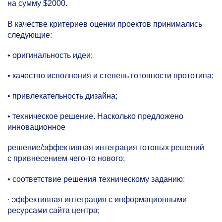
на сумму $2000.
В качестве критериев оценки проектов принимались
следующие:
• оригинальность идеи;
• качество исполнения и степень готовности прототипа;
• привлекательность дизайна;
• техническое решение. Насколько предложено
инновационное
решение/эффективная интеграция готовых решений
с привнесением чего-то нового;
• соответствие решения техническому заданию:
· эффективная интеграция с информационными
ресурсами сайта центра;