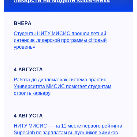
лекарств на модели кишечника
ВЧЕРА
Студенты НИТУ МИСИС прошли летний
интенсив лидерской программы «Новый
уровень»
4 АВГУСТА
Работа до диплома: как система практик
Университета МИСИС помогает студентам
строить карьеру
4 АВГУСТА
НИТУ МИСИС — на 11 месте первого рейтинга
SuperJob по зарплатам выпускников-химиков