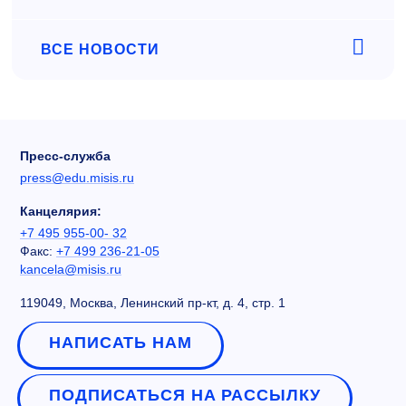
ВСЕ НОВОСТИ
Пресс-служба
press@edu.misis.ru
Канцелярия:
+7 495 955-00- 32
Факс:
+7 499 236-21-05
kancela@misis.ru
119049, Москва, Ленинский пр-кт, д. 4, стр. 1
НАПИСАТЬ НАМ
ПОДПИСАТЬСЯ НА РАССЫЛКУ