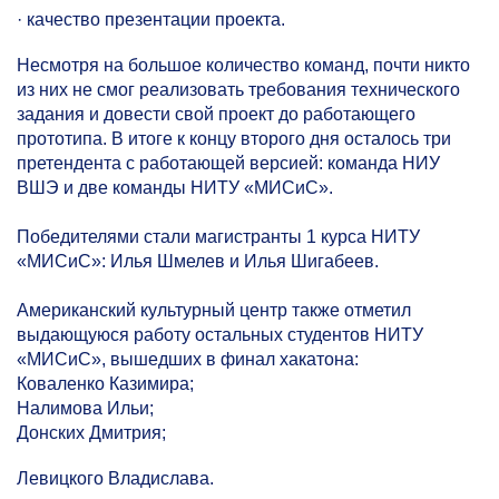
· качество презентации проекта.
Несмотря на большое количество команд, почти никто
из них не смог реализовать требования технического
задания и довести свой проект до работающего
прототипа. В итоге к концу второго дня осталось три
претендента с работающей версией: команда НИУ
ВШЭ и две команды НИТУ «МИСиС».
Победителями стали магистранты 1 курса НИТУ
«МИСиС»: Илья Шмелев и Илья Шигабеев.
Американский культурный центр также отметил
выдающуюся работу остальных студентов НИТУ
«МИСиС», вышедших в финал хакатона:
Коваленко Казимира;
Налимова Ильи;
Донских Дмитрия;
Левицкого Владислава.