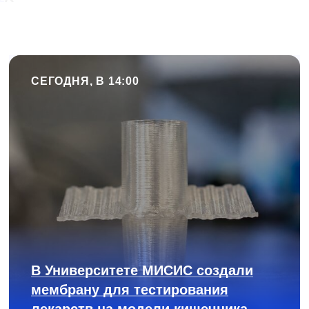
СЕГОДНЯ, В 14:00
В Университете МИСИС создали
мембрану для тестирования