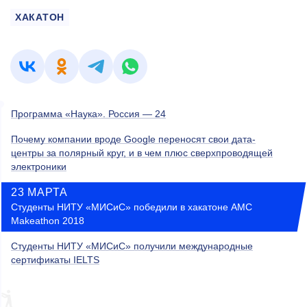
ХАКАТОН
Программа «Наука». Россия — 24
Почему компании вроде Google переносят свои дата-
центры за полярный круг, и в чем плюс сверхпроводящей
электроники
23 МАРТА
Студенты НИТУ «МИСиС» победили в хакатоне AMC
Makeathon 2018
Студенты НИТУ «МИСиС» получили международные
сертификаты IELTS