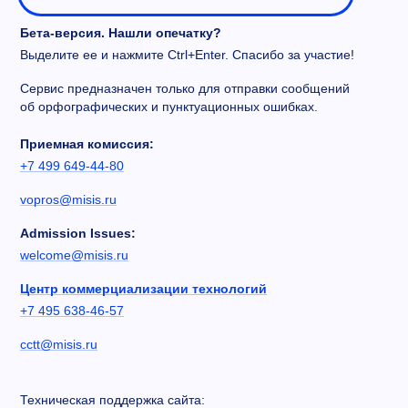
Бета-версия. Нашли опечатку?
Выделите ее и нажмите Ctrl+Enter. Спасибо за участие!
Сервис предназначен только для отправки сообщений
об орфографических и пунктуационных ошибках.
Приемная комиссия:
+7 499 649-44-80
vopros@misis.ru
Admission Issues:
welcome@misis.ru
Центр коммерциализации технологий
+7 495 638-46-57
cctt@misis.ru
Техническая поддержка сайта: