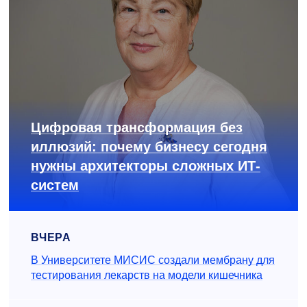
Цифровая трансформация без
иллюзий: почему бизнесу сегодня
нужны архитекторы сложных ИТ-
систем
ВЧЕРА
В Университете МИСИС создали мембрану для
тестирования лекарств на модели кишечника