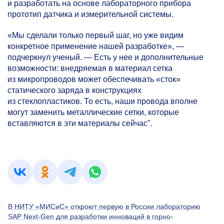
и разработать на основе лабораторного прибора
прототип датчика и измерительной системы.
«Мы сделали только первый шаг, но уже видим
конкретное применение нашей разработке», —
подчеркнул ученый. — Есть у нее и дополнительные
возможности: внедряемая в материал сетка
из микропроводов может обеспечивать «сток»
статического заряда в конструкциях
из стеклопластиков. То есть, наши провода вполне
могут заменить металлические сетки, которые
вставляются в эти материалы сейчас".
В НИТУ «МИСиС» откроют первую в России лабораторию
SAP Next-Gen для разработки инноваций в горно-