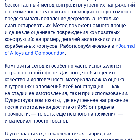
бесконтактный метод контроля внутренних напряжений
в полимерных композитах, с помощью которого можно
предсказывать появление дефектов, а не только
диагностировать их. Метод поможет намного проще
и дешевле оценивать повреждения композитных
конструкций: например, деталей авиатехники или
корабельных корпусов. Работа опубликована в
«Journal
of Alloys and Compounds»
.
Композиты сегодня особенно часто используются
в транспортной сфере. Для того, чтобы оценить
качество и долговечность материала важна оценка
внутренних напряжений всей конструкции, — как
на стадии ее изготовления, так и при использовании.
Существуют композиты, где внутреннее напряжение
после изготовления достигают 95% от предела
прочности, — то есть, ещё немного напряжения —
и материал просто треснет.
В углепластиках, стеклопластиках, гибридных