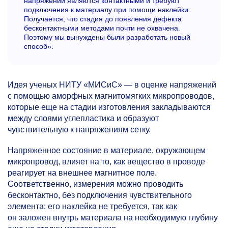
напряжений являются контактными и требуют
подключения к материалу при помощи наклейки.
Получается, что стадия до появления дефекта
бесконтактными методами почти не охвачена.
Поэтому мы вынуждены были разработать новый
способ».
Идея ученых НИТУ «МИСиС» — в оценке напряжений
с помощью аморфных магнитомягких микропроводов,
которые еще на стадии изготовления закладываются
между слоями углепластика и образуют
чувствительную к напряжениям сетку.
Напряженное состояние в материале, окружающем
микропровод, влияет на то, как вещество в проводе
реагирует на внешнее магнитное поле.
Соответственно, измерения можно проводить
бесконтактно, без подключения чувствительного
элемента: его наклейка не требуется, так как
он заложен внутрь материала на необходимую глубину