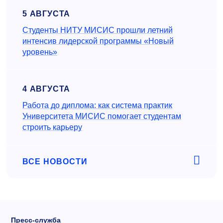
5 АВГУСТА
Студенты НИТУ МИСИС прошли летний
интенсив лидерской программы «Новый
уровень»
4 АВГУСТА
Работа до диплома: как система практик
Университета МИСИС помогает студентам
строить карьеру
ВСЕ НОВОСТИ
Пресс-служба