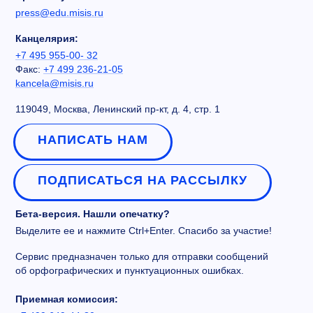
press@edu.misis.ru
Канцелярия:
+7 495 955-00- 32
Факс:
+7 499 236-21-05
kancela@misis.ru
119049, Москва, Ленинский пр-кт, д. 4, стр. 1
НАПИСАТЬ НАМ
ПОДПИСАТЬСЯ НА РАССЫЛКУ
Бета-версия. Нашли опечатку?
Выделите ее и нажмите Ctrl+Enter. Спасибо за участие!
Сервис предназначен только для отправки сообщений
об орфографических и пунктуационных ошибках.
Приемная комиссия: