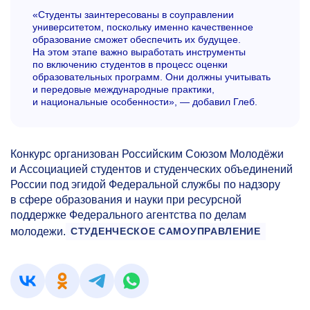
«Студенты заинтересованы в соуправлении
университетом, поскольку именно качественное
образование сможет обеспечить их будущее.
На этом этапе важно выработать инструменты
по включению студентов в процесс оценки
образовательных программ. Они должны учитывать
и передовые международные практики,
и национальные особенности», — добавил Глеб.
Конкурс организован Российским Союзом Молодёжи
и Ассоциацией студентов и студенческих объединений
России под эгидой Федеральной службы по надзору
в сфере образования и науки при ресурсной
поддержке Федерального агентства по делам
молодежи.
СТУДЕНЧЕСКОЕ САМОУПРАВЛЕНИЕ