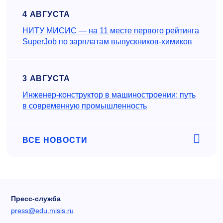
4 АВГУСТА
НИТУ МИСИС — на 11 месте первого рейтинга
SuperJob по зарплатам выпускников-химиков
3 АВГУСТА
Инженер‑конструктор в машиностроении: путь
в современную промышленность
ВСЕ НОВОСТИ
Пресс-служба
press@edu.misis.ru