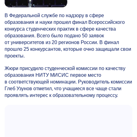
В Федеральной службе по надзору в сфере
образования и науки прошел финал Всероссийского
конкурса студенческих практик в сфере качества
образования. Всего было подано 50 заявок
от университетов из 20 регионов России. В финал
прошло 25 конкурсантов, которые очно защищали свои
проекты.
Жюри присудило студенческой комиссии по качеству
образования НИТУ МИСИС первое место
в соответствующей номинации. Руководитель комиссии
Глеб Узунов отметил, что учащиеся все чаще стали
проявлять интерес к образовательному процессу.