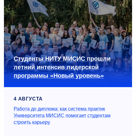
Студенты НИТУ МИСИС прошли
летний интенсив лидерской
программы «Новый уровень»
4 АВГУСТА
Работа до диплома: как система практик
Университета МИСИС помогает студентам
строить карьеру