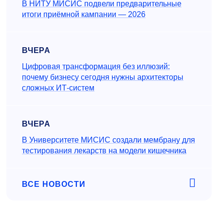
В НИТУ МИСИС подвели предварительные
итоги приёмной кампании — 2026
ВЧЕРА
Цифровая трансформация без иллюзий:
почему бизнесу сегодня нужны архитекторы
сложных ИТ-систем
ВЧЕРА
В Университете МИСИС создали мембрану для
тестирования лекарств на модели кишечника
ВСЕ НОВОСТИ