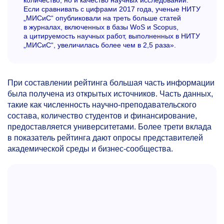
Если сравнивать с цифрами 2017 года, ученые НИТУ
„МИСиС“ опубликовали на треть больше статей
в журналах, включенных в базы WoS и Scopus,
а цитируемость научных работ, выполненных в НИТУ
„МИСиС“, увеличилась более чем в 2,5 раза».
При составлении рейтинга большая часть информации
была получена из открытых источников. Часть данных,
такие как численность научно-преподавательского
состава, количество студентов и финансирование,
предоставляется университетами. Более трети вклада
в показатель рейтинга дают опросы представителей
академической среды и бизнес-сообщества.