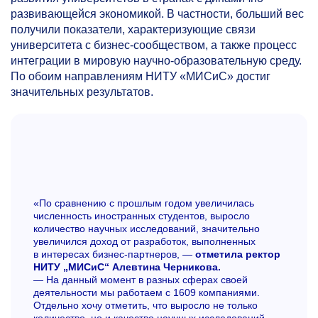
развивающейся экономикой. В частности, больший вес
получили показатели, характеризующие связи
университета с бизнес-сообществом, а также процесс
интеграции в мировую научно-образовательную среду.
По обоим направлениям НИТУ «МИСиС» достиг
значительных результатов.
«По сравнению с прошлым годом увеличилась
численность иностранных студентов, выросло
количество научных исследований, значительно
увеличился доход от разработок, выполненных
в интересах бизнес-партнеров, —
отметила ректор
НИТУ „МИСиС“ Алевтина Черникова.
— На данный момент в разных сферах своей
деятельности мы работаем с 1609 компаниями.
Отдельно хочу отметить, что выросло не только
количество, но и качество научных исследований.