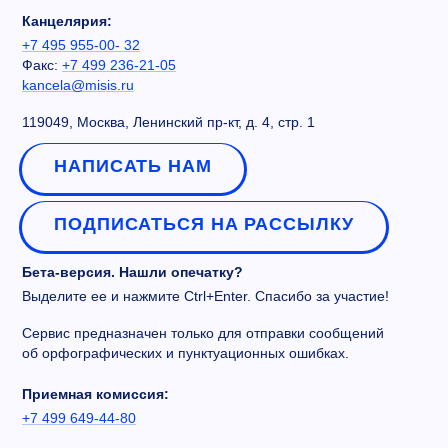
Канцелярия:
+7 495 955-00- 32
Факс:
+7 499 236-21-05
kancela@misis.ru
119049, Москва, Ленинский пр-кт, д. 4, стр. 1
НАПИСАТЬ НАМ
ПОДПИСАТЬСЯ НА РАССЫЛКУ
Бета-версия. Нашли опечатку?
Выделите ее и нажмите Ctrl+Enter. Спасибо за участие!
Сервис предназначен только для отправки сообщений
об орфографических и пунктуационных ошибках.
Приемная комиссия:
+7 499 649-44-80