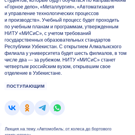
студентов, которые будут обучаться по направлениям
«Горное дело», «Металлургия», «Автоматизация
и управление технологических процессов
и производств». Учебный процесс будет проходить
по учебным планам и программам, утвержденным
НИТУ «МИСиС», с учетом требований
государственных образовательных стандартов
Республики Узбекистан. С открытием Алмалыкского
филиала у университета будет шесть филиалов, в том
числе два — за рубежом. НИТУ «МИСиС» станет
четвертым российским вузом, открывшим свое
отделение в Узбекистане.
ПОСТУПАЮЩИМ
Лекция на тему «Автомобиль: от колеса до бортового
компьютера»