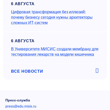
6 АВГУСТА
Цифровая трансформация без иллюзий:
почему бизнесу сегодня нужны архитекторы
сложных ИТ-систем
6 АВГУСТА
В Университете МИСИС создали мембрану для
тестирования лекарств на модели кишечника
ВСЕ НОВОСТИ
Пресс-служба
press@edu.misis.ru