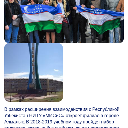
В рамках расширения взаимодействия с Республикой
Узбекистан НИТУ «МИСиС» откроет филиал в городе
Алмалык. В
2018-2019
учебном году пройдет набор