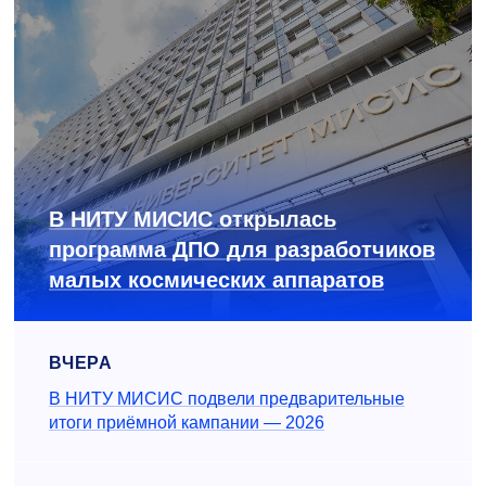
В НИТУ МИСИС открылась
программа ДПО для разработчиков
малых космических аппаратов
ВЧЕРА
В НИТУ МИСИС подвели предварительные
итоги приёмной кампании — 2026