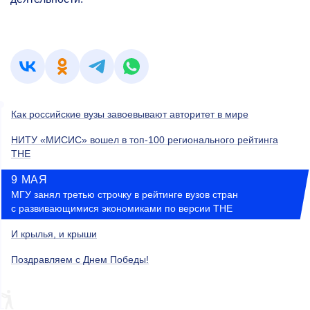
Как российские вузы завоевывают авторитет в мире
НИТУ «МИСИС» вошел в топ-100 регионального рейтинга
THE
9 МАЯ
МГУ занял третью строчку в рейтинге вузов стран
с развивающимися экономиками по версии THE
И крылья, и крыши
Поздравляем с Днем Победы!