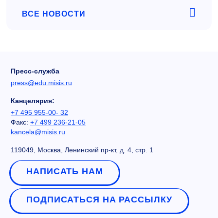
ВСЕ НОВОСТИ
Пресс-служба
press@edu.misis.ru
Канцелярия:
+7 495 955-00- 32
Факс:
+7 499 236-21-05
kancela@misis.ru
119049, Москва, Ленинский пр-кт, д. 4, стр. 1
НАПИСАТЬ НАМ
ПОДПИСАТЬСЯ НА РАССЫЛКУ