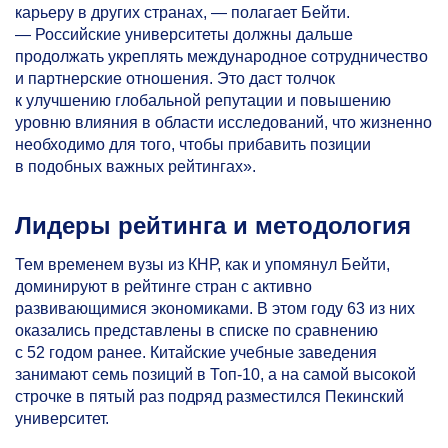
карьеру в других странах, — полагает Бейти.
— Российские университеты должны дальше
продолжать укреплять международное сотрудничество
и партнерские отношения. Это даст толчок
к улучшению глобальной репутации и повышению
уровню влияния в области исследований, что жизненно
необходимо для того, чтобы прибавить позиции
в подобных важных рейтингах».
Лидеры рейтинга и методология
Тем временем вузы из КНР, как и упомянул Бейти,
доминируют в рейтинге стран с активно
развивающимися экономиками. В этом году 63 из них
оказались представлены в списке по сравнению
с 52 годом ранее. Китайские учебные заведения
занимают семь позиций в Топ-10, а на самой высокой
строчке в пятый раз подряд разместился Пекинский
университет.