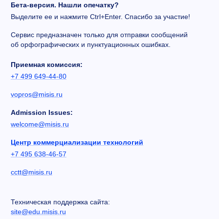
Бета-версия. Нашли опечатку?
Выделите ее и нажмите Ctrl+Enter. Спасибо за участие!
Сервис предназначен только для отправки сообщений
об орфографических и пунктуационных ошибках.
Приемная комиссия:
+7 499 649-44-80
vopros@misis.ru
Admission Issues:
welcome@misis.ru
Центр коммерциализации технологий
+7 495 638-46-57
cctt@misis.ru
Техническая поддержка сайта:
site@edu.misis.ru