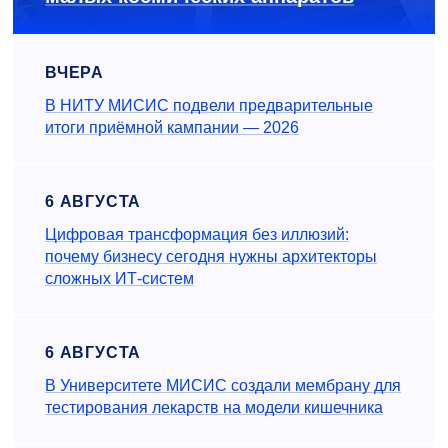
ВЧЕРА
В НИТУ МИСИС подвели предварительные
итоги приёмной кампании — 2026
6 АВГУСТА
Цифровая трансформация без иллюзий:
почему бизнесу сегодня нужны архитекторы
сложных ИТ-систем
6 АВГУСТА
В Университете МИСИС создали мембрану для
тестирования лекарств на модели кишечника