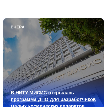
ВЧЕРА
В НИТУ МИСИС открылась
программа ДПО для разработчиков
малых космических аппаратов