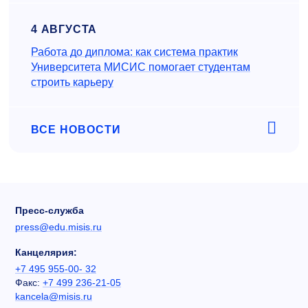
4 АВГУСТА
Работа до диплома: как система практик
Университета МИСИС помогает студентам
строить карьеру
ВСЕ НОВОСТИ
Пресс-служба
press@edu.misis.ru
Канцелярия:
+7 495 955-00- 32
Факс:
+7 499 236-21-05
kancela@misis.ru