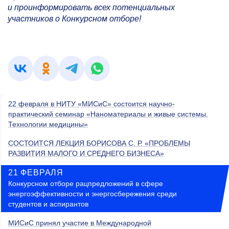
и проинформировать всех потенциальных
участников о Конкурсном отборе!
22 февраля в НИТУ «МИСиС» состоится научно-
практический семинар «Наноматериалы и живые системы.
Технологии медицины»
СОСТОИТСЯ ЛЕКЦИЯ БОРИСОВА С. Р. «ПРОБЛЕМЫ
РАЗВИТИЯ МАЛОГО И СРЕДНЕГО БИЗНЕСА»
21 ФЕВРАЛЯ
Конкурсном отборе рацпредложений в сфере
энергоэффективности и энергосбережения среди
студентов и аспирантов
МИСиС принял участие в Международной