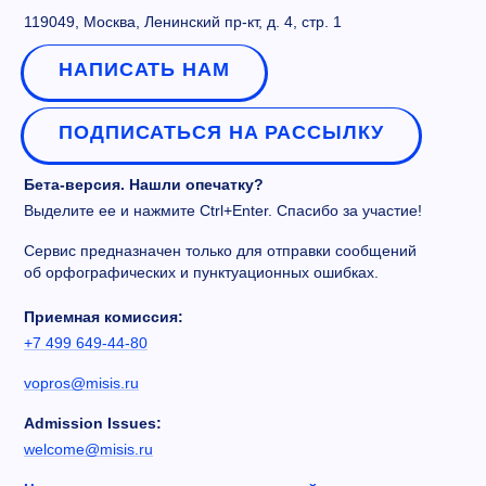
119049, Москва, Ленинский пр-кт, д. 4, стр. 1
НАПИСАТЬ НАМ
ПОДПИСАТЬСЯ НА РАССЫЛКУ
Бета-версия. Нашли опечатку?
Выделите ее и нажмите Ctrl+Enter. Спасибо за участие!
Сервис предназначен только для отправки сообщений
об орфографических и пунктуационных ошибках.
Приемная комиссия:
+7 499 649-44-80
vopros@misis.ru
Admission Issues:
welcome@misis.ru