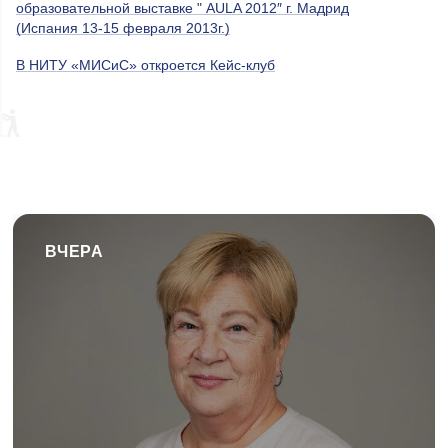
образовательной выставке " AULA 2012″ г. Мадрид
(Испания 13-15 февраля 2013г.)
В НИТУ «МИСиС» откроется Кейс-клуб
ВЧЕРА