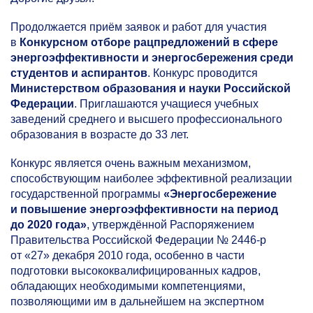
Продолжается приём заявок и работ для участия
в
Конкурсном отборе рацпредложений в сфере
энергоэффективности и энергосбережения среди
студентов и аспирантов
. Конкурс проводится
Министерством образования и науки Российской
Федерации
. Приглашаются учащиеся учебных
заведений среднего и высшего профессионального
образования в возрасте до 33 лет.
Конкурс является очень важным механизмом,
способствующим наиболее эффективной реализации
государственной программы
«Энергосбережение
и повышение энергоэффективности на период
до 2020 года»
, утверждённой Распоряжением
Правительства Российской Федерации №
2446-р
от «27» декабря 2010 года, особенно в части
подготовки высококвалифицированных кадров,
обладающих необходимыми компетенциями,
позволяющими им в дальнейшем на экспертном