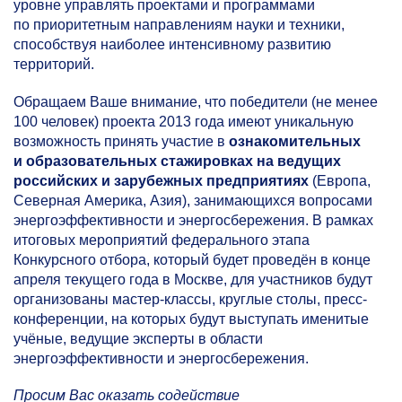
уровне управлять проектами и программами
по приоритетным направлениям науки и техники,
способствуя наиболее интенсивному развитию
территорий.
Обращаем Ваше внимание, что победители (не менее
100 человек) проекта 2013 года имеют уникальную
возможность принять участие в
ознакомительных
и образовательных
стажировках на ведущих
российских и зарубежных предприятиях
(Европа,
Северная Америка, Азия), занимающихся вопросами
энергоэффективности и энергосбережения. В рамках
итоговых мероприятий федерального этапа
Конкурсного отбора, который будет проведён в конце
апреля текущего года в Москве, для участников будут
организованы мастер-классы, круглые столы, пресс-
конференции, на которых будут выступать именитые
учёные, ведущие эксперты в области
энергоэффективности и энергосбережения.
Просим Вас оказать содействие