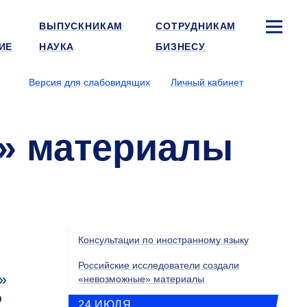
ВЫПУСКНИКАМ
СОТРУДНИКАМ
ИЕ
НАУКА
БИЗНЕСУ
Версия для слабовидящих
Личный кабинет
» материалы
Консультации по иностранному языку
Российские исследователи создали
»
«невозможные» материалы
о
24 ИЮЛЯ