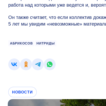
работа над которыми уже ведется и, вероят
Он также считает, что если коллектив док
5 лет мы увидим «невозможные» материал
АБРИКОСОВ
НИТРИДЫ
НОВОСТИ