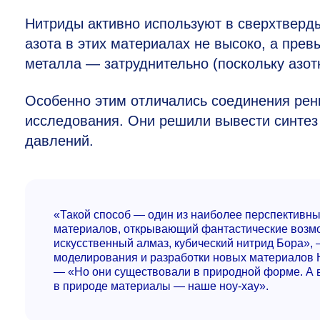
Нитриды активно используют в сверхтверд
азота в этих материалах не высоко, а пре
металла — затруднительно (поскольку азот
Особенно этим отличались соединения рен
исследования. Они решили вывести синтез
давлений.
«Такой способ — один из наиболее перспективны
материалов, открывающий фантастические возмо
искусственный алмаз, кубический нитрид Бора»,
моделирования и разработки новых материалов
— «Но они существовали в природной форме. А 
в природе материалы — наше ноу-хау».