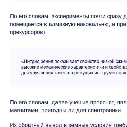
По его словам, эксперименты почти сразу 
помещается в алмазную наковальню, и при 
прекурсоров).
«Нитрид рения показывает свойство низкой сжим
высокие механические характеристики и свойств
для улучшения качества режущих инструментов»,
По его словам, далее ученые прояснят, я
магнитами, пригодны ли для спинтроники.
Их обратный вывод в земные условия требу