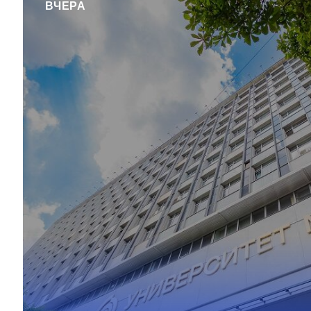
ВЧЕРА