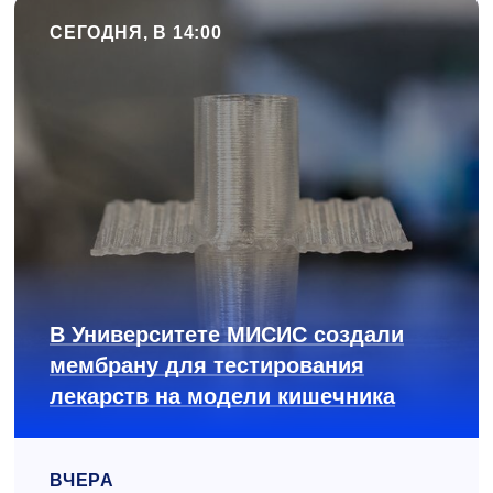
СЕГОДНЯ, В 14:00
В Университете МИСИС создали
мембрану для тестирования
лекарств на модели кишечника
ВЧЕРА