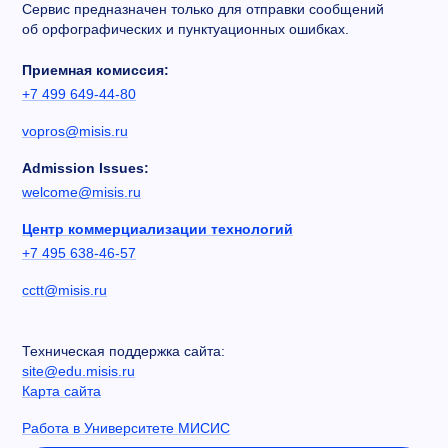
Сервис предназначен только для отправки сообщений
об орфографических и пунктуационных ошибках.
Приемная комиссия:
+7 499 649-44-80
vopros@misis.ru
Admission Issues:
welcome@misis.ru
Центр коммерциализации технологий
+7 495 638-46-57
cctt@misis.ru
Техническая поддержка сайта:
site@edu.misis.ru
Карта сайта
Работа в Университете МИСИС