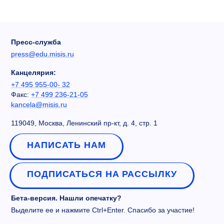
Пресс-служба
press@edu.misis.ru
Канцелярия:
+7 495 955-00- 32
Факс:
+7 499 236-21-05
kancela@misis.ru
119049, Москва, Ленинский пр-кт, д. 4, стр. 1
НАПИСАТЬ НАМ
ПОДПИСАТЬСЯ НА РАССЫЛКУ
Бета-версия. Нашли опечатку?
Выделите ее и нажмите Ctrl+Enter. Спасибо за участие!