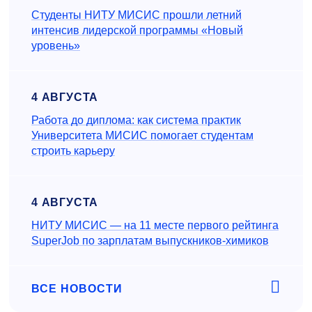
Студенты НИТУ МИСИС прошли летний
интенсив лидерской программы «Новый
уровень»
4 АВГУСТА
Работа до диплома: как система практик
Университета МИСИС помогает студентам
строить карьеру
4 АВГУСТА
НИТУ МИСИС — на 11 месте первого рейтинга
SuperJob по зарплатам выпускников-химиков
ВСЕ НОВОСТИ