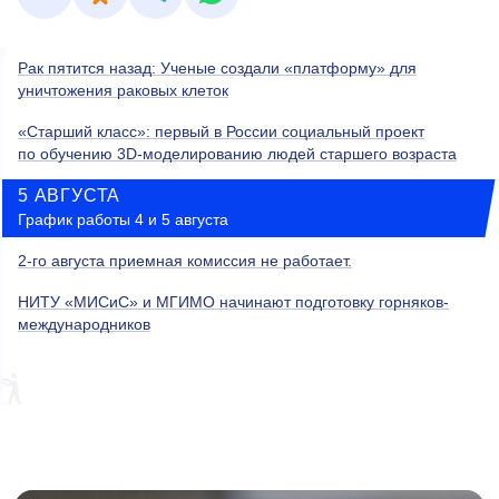
Рак пятится назад: Ученые создали «платформу» для
уничтожения раковых клеток
«Старший класс»: первый в России социальный проект
по обучению 3D-моделированию людей старшего возраста
5 АВГУСТА
График работы 4 и 5 августа
2-го августа приемная комиссия не работает.
НИТУ «МИСиС» и МГИМО начинают подготовку горняков-
международников