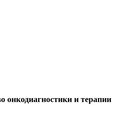
о онкодиагностики и терапии