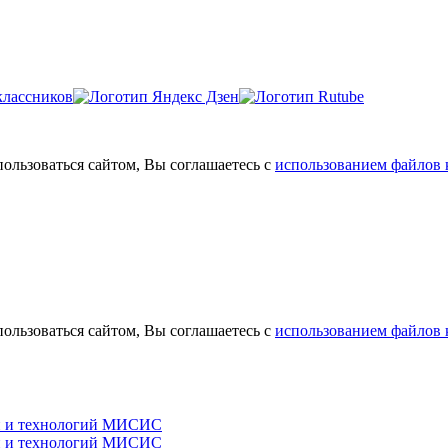
льзоваться сайтом, Вы соглашаетесь с
использованием файлов 
льзоваться сайтом, Вы соглашаетесь с
использованием файлов 
и и технологий МИСИС
и и технологий МИСИС