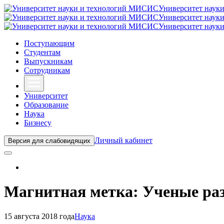
Университет наук
Университет наук
Университет наук
Поступающим
Студентам
Выпускникам
Сотрудникам
Университет
Образование
Наука
Бизнесу
Личный кабинет
Версия для слабовидящих
Магнитная метка: Ученые раз
15 августа 2018 года
Наука