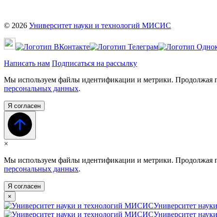
©
2026
Университет науки и технологий МИСИС
Написать нам
Подписаться на рассылку
Мы используем файлы идентификации и метрики. Продолжая по
персональных данных
.
Я согласен
×
Мы используем файлы идентификации и метрики. Продолжая по
персональных данных
.
Я согласен
×
Университет наук
Университет наук