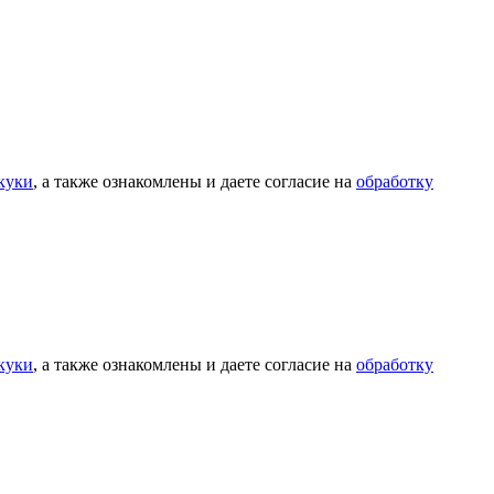
куки
, а также ознакомлены и даете согласие на
обработку
куки
, а также ознакомлены и даете согласие на
обработку