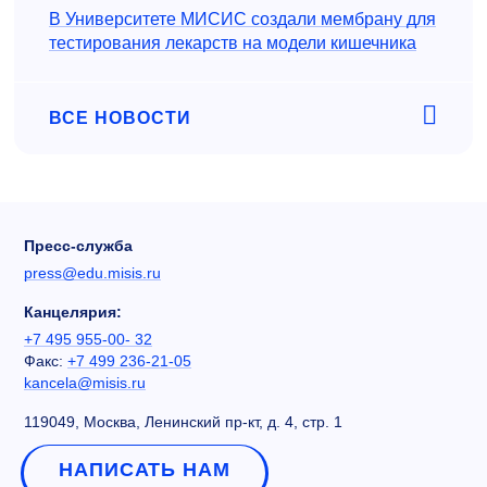
В Университете МИСИС создали мембрану для
тестирования лекарств на модели кишечника
ВСЕ НОВОСТИ
Пресс-служба
press@edu.misis.ru
Канцелярия:
+7 495 955-00- 32
Факс:
+7 499 236-21-05
kancela@misis.ru
119049, Москва, Ленинский пр-кт, д. 4, стр. 1
НАПИСАТЬ НАМ