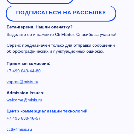
ПОДПИСАТЬСЯ НА РАССЫЛКУ
Бета-версия. Нашли опечатку?
Выделите ее и нажмите Ctrl+Enter. Спасибо за участие!
Сервис предназначен только для отправки сообщений
об орфографических и пунктуационных ошибках.
Приемная комиссия:
+7 499 649-44-80
vopros@misis.ru
Admission Issues:
welcome@misis.ru
Центр коммерциализации технологий
+7 495 638-46-57
cctt@misis.ru