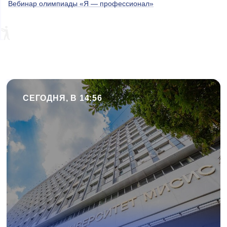
Вебинар олимпиады «Я — профессионал»
СЕГОДНЯ, В 14:56