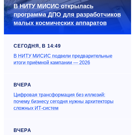
В НИТУ МИСИС открылась
программа ДПО для разработчиков
малых космических аппаратов
СЕГОДНЯ, В 14:49
В НИТУ МИСИС подвели предварительные
итоги приёмной кампании — 2026
ВЧЕРА
Цифровая трансформация без иллюзий:
почему бизнесу сегодня нужны архитекторы
сложных ИТ-систем
ВЧЕРА