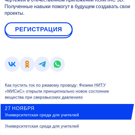
Полученные навыки помогут в будущем создавать свои
проекты.
РЕГИСТРАЦИЯ
Как пустить ток по ржавому проводу: Физики НИТУ
«МИСиС» открыли принципиально новое состояние
вещества при сверхвысоких давлениях
27 НОЯБРЯ
Университетская среда для учителей
Университетская среда для учителей