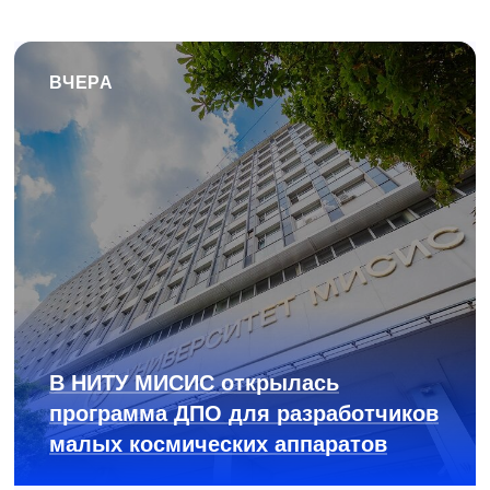
ВЧЕРА
В НИТУ МИСИС открылась
программа ДПО для разработчиков
малых космических аппаратов