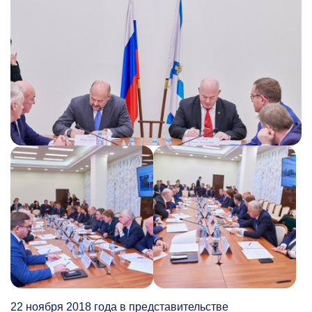
22 ноября 2018 года в представительстве