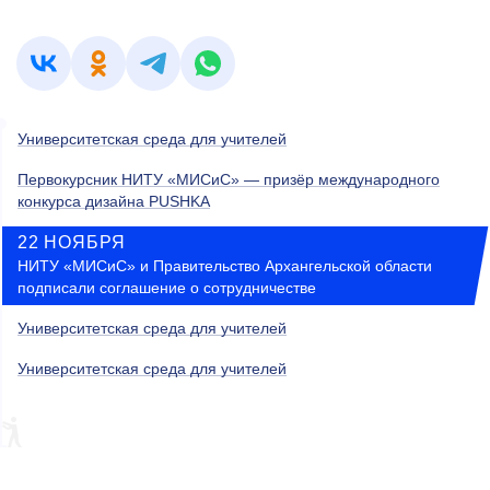
Университетская среда для учителей
Первокурсник НИТУ «МИСиС» — призёр международного
конкурса дизайна PUSHKA
22 НОЯБРЯ
НИТУ «МИСиС» и Правительство Архангельской области
подписали соглашение о сотрудничестве
Университетская среда для учителей
Университетская среда для учителей