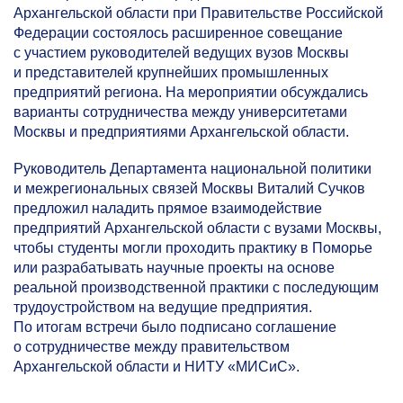
Архангельской области при Правительстве Российской
Федерации состоялось расширенное совещание
с участием руководителей ведущих вузов Москвы
и представителей крупнейших промышленных
предприятий региона. На мероприятии обсуждались
варианты сотрудничества между университетами
Москвы и предприятиями Архангельской области.
Руководитель Департамента национальной политики
и межрегиональных связей Москвы Виталий Сучков
предложил наладить прямое взаимодействие
предприятий Архангельской области с вузами Москвы,
чтобы студенты могли проходить практику в Поморье
или разрабатывать научные проекты на основе
реальной производственной практики с последующим
трудоустройством на ведущие предприятия.
По итогам встречи было подписано соглашение
о сотрудничестве между правительством
Архангельской области и НИТУ «МИСиС».