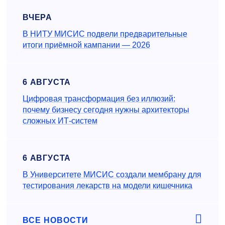
ВЧЕРА
В НИТУ МИСИС подвели предварительные
итоги приёмной кампании — 2026
6 АВГУСТА
Цифровая трансформация без иллюзий:
почему бизнесу сегодня нужны архитекторы
сложных ИТ-систем
6 АВГУСТА
В Университете МИСИС создали мембрану для
тестирования лекарств на модели кишечника
ВСЕ НОВОСТИ