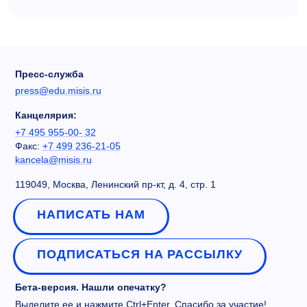
Пресс-служба
press@edu.misis.ru
Канцелярия:
+7 495 955-00- 32
Факс:
+7 499 236-21-05
kancela@misis.ru
119049, Москва, Ленинский пр-кт, д. 4, стр. 1
НАПИСАТЬ НАМ
ПОДПИСАТЬСЯ НА РАССЫЛКУ
Бета-версия. Нашли опечатку?
Выделите ее и нажмите Ctrl+Enter. Спасибо за участие!