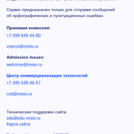
Сервис предназначен только для отправки сообщений
об орфографических и пунктуационных ошибках.
Приемная комиссия:
+7 499 649-44-80
vopros@misis.ru
Admission Issues:
welcome@misis.ru
Центр коммерциализации технологий
+7 495 638-46-57
cctt@misis.ru
Техническая поддержка сайта:
site@edu.misis.ru
Карта сайта