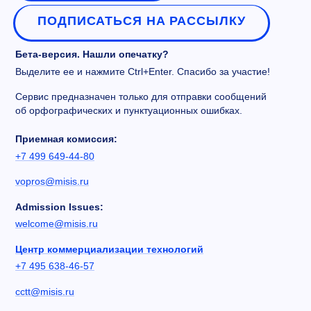
ПОДПИСАТЬСЯ НА РАССЫЛКУ
Бета-версия. Нашли опечатку?
Выделите ее и нажмите Ctrl+Enter. Спасибо за участие!
Сервис предназначен только для отправки сообщений
об орфографических и пунктуационных ошибках.
Приемная комиссия:
+7 499 649-44-80
vopros@misis.ru
Admission Issues:
welcome@misis.ru
Центр коммерциализации технологий
+7 495 638-46-57
cctt@misis.ru