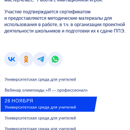
Участие подтверждается сертификатом
и предоставляются методические материалы для
использования в работе, в т.ч. в организации проектной
деятельности школьников и подготовки их к сдаче ППЭ.
Университетская среда для учителей
Вебинар олимпиады «Я — профессионал»
26 НОЯБРЯ
Университетская среда для учителей
Университетская среда для учителей
Университетская среда для учителей