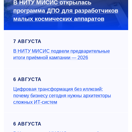
В НИТУ МИСИС открылась
программа ДПО для разработчиков
малых космических аппаратов
7 АВГУСТА
В НИТУ МИСИС подвели предварительные
итоги приёмной кампании — 2026
6 АВГУСТА
Цифровая трансформация без иллюзий:
почему бизнесу сегодня нужны архитекторы
сложных ИТ-систем
6 АВГУСТА