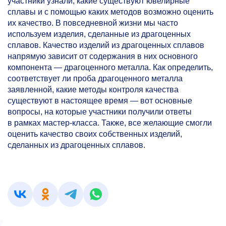
участники узнали, какие существуют ювелирные
сплавы и с помощью каких методов возможно оценить
их качество. В повседневной жизни мы часто
используем изделия, сделанные из драгоценных
сплавов. Качество изделий из драгоценных сплавов
напрямую зависит от содержания в них основного
компонента — драгоценного металла. Как определить,
соответствует ли проба драгоценного металла
заявленной, какие методы контроля качества
существуют в настоящее время — вот основные
вопросы, на которые участники получили ответы
в рамках мастер-класса. Также, все желающие смогли
оценить качество своих собственных изделий,
сделанных из драгоценных сплавов.