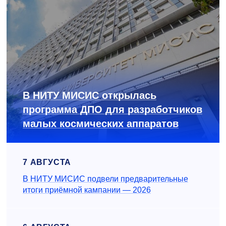
В НИТУ МИСИС открылась
программа ДПО для разработчиков
малых космических аппаратов
7 АВГУСТА
В НИТУ МИСИС подвели предварительные
итоги приёмной кампании — 2026