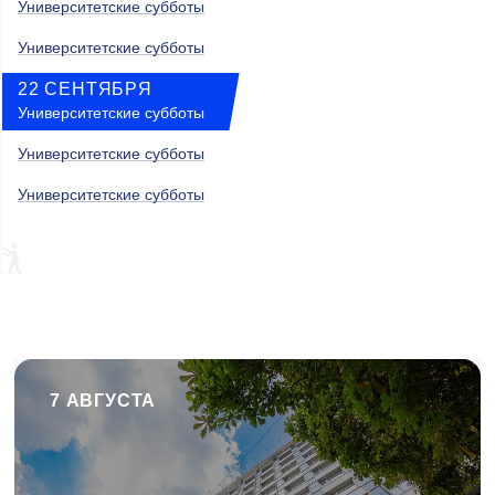
Университетские субботы
Университетские субботы
22 СЕНТЯБРЯ
Университетские субботы
Университетские субботы
Университетские субботы
7 АВГУСТА