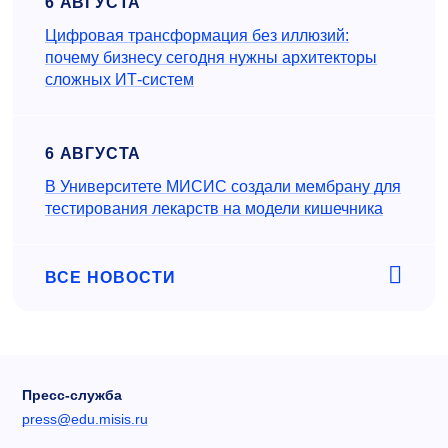
6 АВГУСТА
Цифровая трансформация без иллюзий:
почему бизнесу сегодня нужны архитекторы
сложных ИТ-систем
6 АВГУСТА
В Университете МИСИС создали мембрану для
тестирования лекарств на модели кишечника
ВСЕ НОВОСТИ
Пресс-служба
press@edu.misis.ru