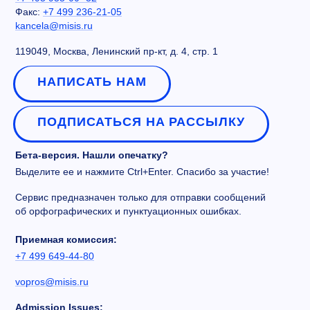
Факс:
+7 499 236-21-05
kancela@misis.ru
119049, Москва, Ленинский пр-кт, д. 4, стр. 1
НАПИСАТЬ НАМ
ПОДПИСАТЬСЯ НА РАССЫЛКУ
Бета-версия. Нашли опечатку?
Выделите ее и нажмите Ctrl+Enter. Спасибо за участие!
Сервис предназначен только для отправки сообщений
об орфографических и пунктуационных ошибках.
Приемная комиссия:
+7 499 649-44-80
vopros@misis.ru
Admission Issues: