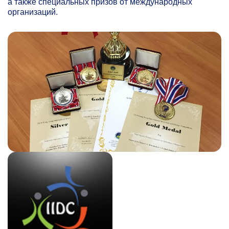
а также специальных призов от международных
организаций.