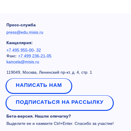
Пресс-служба
press@edu.misis.ru
Канцелярия:
+7 495 955-00- 32
Факс:
+7 499 236-21-05
kancela@misis.ru
119049, Москва, Ленинский пр-кт, д. 4, стр. 1
НАПИСАТЬ НАМ
ПОДПИСАТЬСЯ НА РАССЫЛКУ
Бета-версия. Нашли опечатку?
Выделите ее и нажмите Ctrl+Enter. Спасибо за участие!