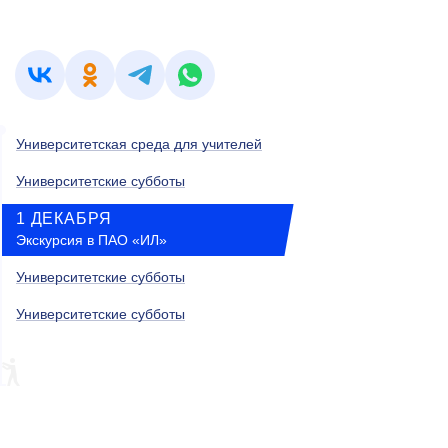
Университетская среда для учителей
Университетские субботы
1 ДЕКАБРЯ
Экскурсия в ПАО «ИЛ»
Университетские субботы
Университетские субботы