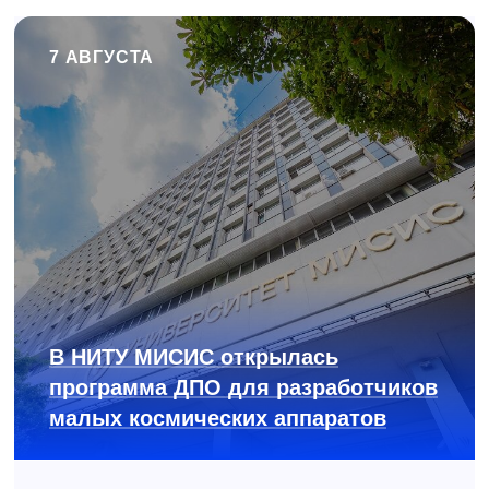
7 АВГУСТА
В НИТУ МИСИС открылась
программа ДПО для разработчиков
малых космических аппаратов