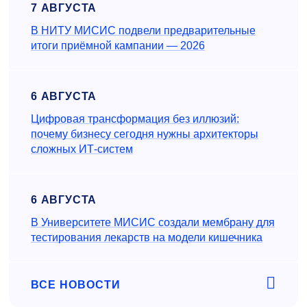
7 АВГУСТА
В НИТУ МИСИС подвели предварительные
итоги приёмной кампании — 2026
6 АВГУСТА
Цифровая трансформация без иллюзий:
почему бизнесу сегодня нужны архитекторы
сложных ИТ-систем
6 АВГУСТА
В Университете МИСИС создали мембрану для
тестирования лекарств на модели кишечника
ВСЕ НОВОСТИ