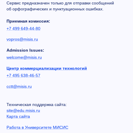
Сервис предназначен только для отправки сообщений
об орфографических и пунктуационных ошибках.
Приемная комиссия:
+7 499 649-44-80
vopros@misis.ru
Admission Issues:
welcome@misis.ru
Центр коммерциализации технологий
+7 495 638-46-57
cctt@misis.ru
Техническая поддержка сайта:
site@edu.misis.ru
Карта сайта
Работа в Университете МИСИС