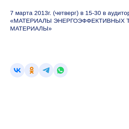
7 марта 2013г. (четверг) в
15-30
в аудито
«МАТЕРИАЛЫ ЭНЕРГОЭФФЕКТИВНЫХ 
МАТЕРИАЛЫ»