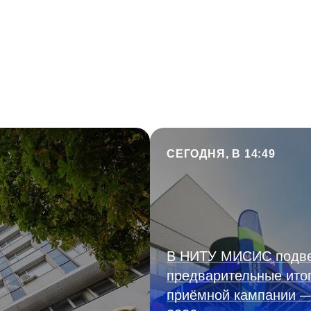
СЕГОДНЯ, В 14:49
В НИТУ МИСИС подв
предварительные ито
приёмной кампании 