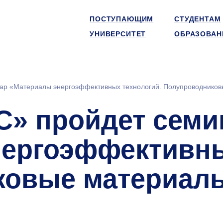
ПОСТУПАЮЩИМ
СТУДЕНТАМ
УНИВЕРСИТЕТ
ОБРАЗОВАН
р «Материалы энергоэффективных технологий. Полупроводнико
» пройдет семи
ергоэффективны
ковые материал