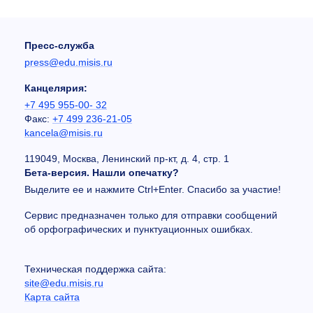
Пресс-служба
press@edu.misis.ru
Канцелярия:
+7 495 955-00- 32
Факс:
+7 499 236-21-05
kancela@misis.ru
119049, Москва, Ленинский пр-кт, д. 4, стр. 1
Бета-версия. Нашли опечатку?
Выделите ее и нажмите Ctrl+Enter. Спасибо за участие!
Сервис предназначен только для отправки сообщений
об орфографических и пунктуационных ошибках.
Техническая поддержка сайта:
site@edu.misis.ru
Карта сайта