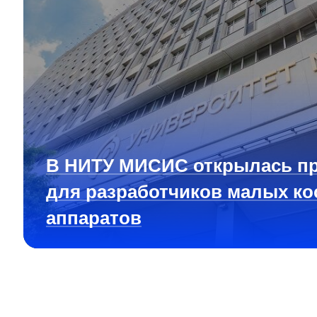
В НИТУ МИСИС открылась п
для разработчиков малых ко
аппаратов