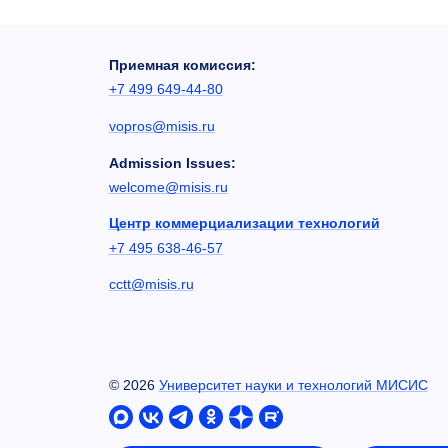
Приемная комиссия:
+7 499 649-44-80
vopros@misis.ru
Admission Issues:
welcome@misis.ru
Центр коммерциализации технологий
+7 495 638-46-57
cctt@misis.ru
©
2026
Университет науки и технологий МИСИС