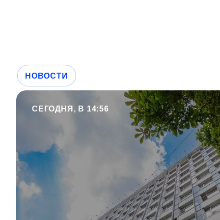
НОВОСТИ
СЕГОДНЯ, В 14:56