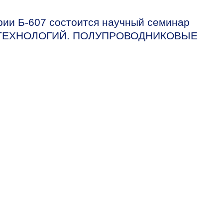
рии Б-607 состоится научный семинар
ТЕХНОЛОГИЙ. ПОЛУПРОВОДНИКОВЫЕ