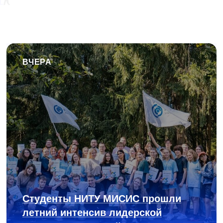
ВЧЕРА
Студенты НИТУ МИСИС прошли
летний интенсив лидерской