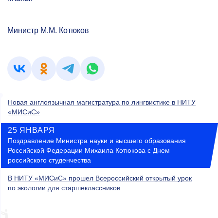
Министр М.М. Котюков
Новая англоязычная магистратура по лингвистике в НИТУ
«МИСиС»
25 ЯНВАРЯ
Поздравление Министра науки и высшего образования
Российской Федерации Михаила Котюкова с Днем
российского студенчества
В НИТУ «МИСиС» прошел Всероссийский открытый урок
по экологии для старшеклассников