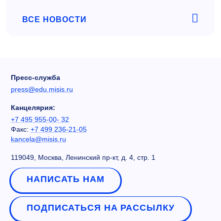
ВСЕ НОВОСТИ
Пресс-служба
press@edu.misis.ru
Канцелярия:
+7 495 955-00- 32
Факс:
+7 499 236-21-05
kancela@misis.ru
119049, Москва, Ленинский пр-кт, д. 4, стр. 1
НАПИСАТЬ НАМ
ПОДПИСАТЬСЯ НА РАССЫЛКУ