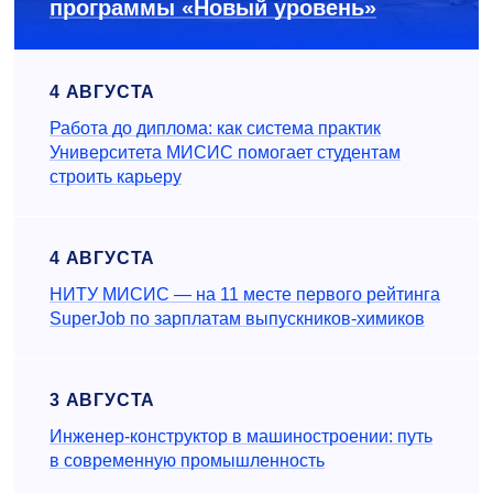
программы «Новый уровень»
4 АВГУСТА
Работа до диплома: как система практик
Университета МИСИС помогает студентам
строить карьеру
4 АВГУСТА
НИТУ МИСИС — на 11 месте первого рейтинга
SuperJob по зарплатам выпускников-химиков
3 АВГУСТА
Инженер‑конструктор в машиностроении: путь
в современную промышленность