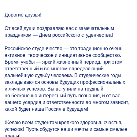
Дорогие друзья!
От всей души поздравляю вас с замечательным
праздником — Днем российского студенчества!
Российское студенчество — это традиционно очень
активное, творческое и инициативное сообщество.
Время учебы — яркий жизненный период, при этом
ответственный и во многом определяющий
дальнейшую судьбу человека. В студенческие годы
закладываются основы будущих профессиональных
и личных успехов. Вы вступили на трудный,
но бесконечно интересный путь познания, и от вас,
вашего усердия и ответственности во многом зависит,
какой будет наша Россия в будущем!
Желаю всем студентам крепкого здоровья, счастья,
успехов! Пусть сбудутся ваши мечты и самые смелые
планы!