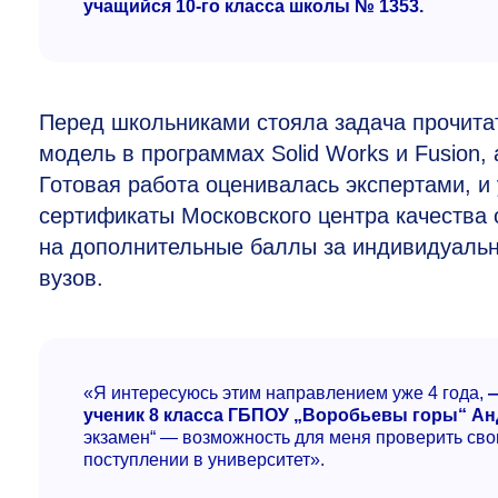
учащийся
10-го
класса школы № 1353.
Перед школьниками стояла задача прочитат
модель в программах Solid Works и Fusion, 
Готовая работа оценивалась экспертами, и
сертификаты Московского центра качества 
на дополнительные баллы за индивидуальн
вузов.
«Я интересуюсь этим направлением уже 4 года,
—
ученик 8 класса ГБПОУ „Воробьевы горы“ Ан
экзамен“ — возможность для меня проверить сво
поступлении в университет».