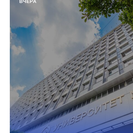
ВЧЕРА