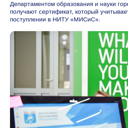
Департаментом образования и науки го
получают сертификат, который учитывае
поступлении в НИТУ «МИСиС».