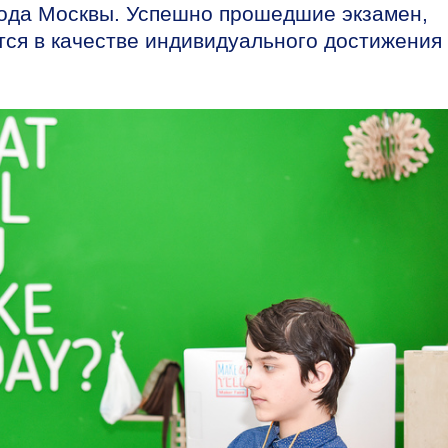
рода Москвы. Успешно прошедшие экзамен,
тся в качестве индивидуального достижения