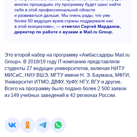
многих прошедших эту программу будет шанс найти
себя в этой профессиональной области
и развиваться дальше. Мы очень рады, что уже
более 50 ведущих вузов страны поддержали нас
в этой инициативе», —
отметил Сергей Марданов,
директор по работе с вузами в Mail.ru Group.
Это второй набор на программу «Амбассадоры Mail.ru
Group». В 2018/19 году IT-компанию представляли
студенты 27 ведущих университетов, включая НИТУ
МИСиС, НИУ ВШЭ, МГТУ имени Н. Э. Баумана, МФТИ,
Университет ИТМО, ДВФУ, УрФУ, НГУ, ВГУ и другие.
Всего на программу было подано более 2 500 заявок
из 149 учебных заведений в 42 регионах России.