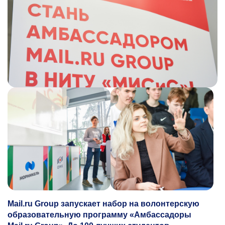
Mail.ru Group запускает набор на волонтерскую
образовательную программу «Амбассадоры