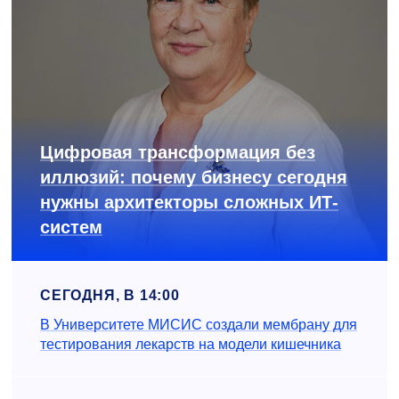
Цифровая трансформация без
иллюзий: почему бизнесу сегодня
нужны архитекторы сложных ИТ-
систем
СЕГОДНЯ, В 14:00
В Университете МИСИС создали мембрану для
тестирования лекарств на модели кишечника