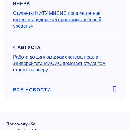
ВЧЕРА
Студенты НИТУ МИСИС прошли летний
интенсив лидерской программы «Новый
уровень»
4 АВГУСТА
Работа до диплома: как система практик
Университета МИСИС помогает студентам
строить карьеру
ВСЕ НОВОСТИ
Пресс-служба