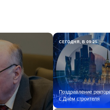
СЕГОДНЯ, В 09:25
Поздравление ректор
с Днём строителя