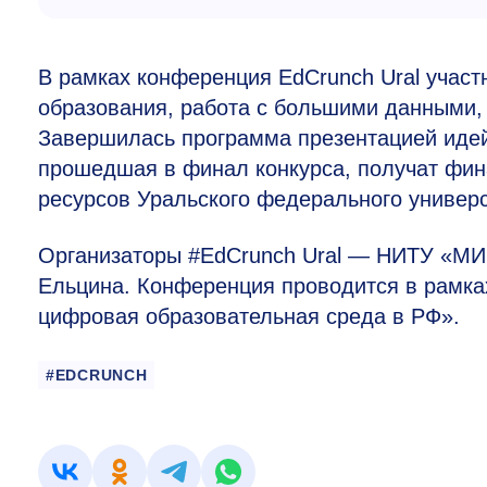
В рамках конференция EdCrunch Ural участ
образования, работа с большими данными, 
Завершилась программа презентацией идей
прошедшая в финал конкурса, получат фин
ресурсов Уральского федерального универс
Организаторы #EdCrunch Ural — НИТУ «МИС
Ельцина. Конференция проводится в рамка
цифровая образовательная среда в РФ».
#EDCRUNCH