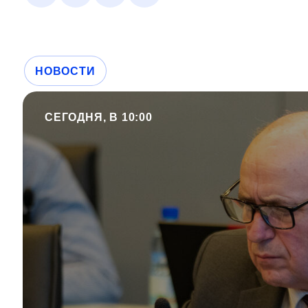
НОВОСТИ
СЕГОДНЯ, В 10:00