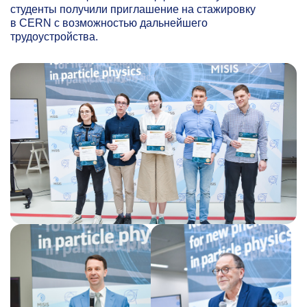
студенты получили приглашение на стажировку
в CERN с возможностью дальнейшего
трудоустройства.