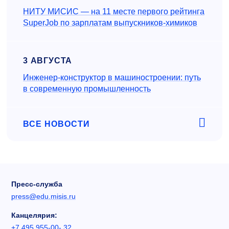
НИТУ МИСИС — на 11 месте первого рейтинга
SuperJob по зарплатам выпускников-химиков
3 АВГУСТА
Инженер‑конструктор в машиностроении: путь
в современную промышленность
ВСЕ НОВОСТИ
Пресс-служба
press@edu.misis.ru
Канцелярия:
+7 495 955-00- 32