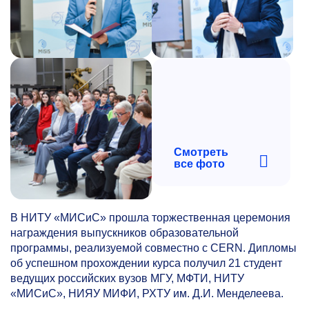
Смотреть
все фото
В НИТУ «МИСиС» прошла торжественная церемония
награждения выпускников образовательной
программы, реализуемой совместно с CERN. Дипломы
об успешном прохождении курса получил 21 студент
ведущих российских вузов МГУ, МФТИ, НИТУ
«МИСиС», НИЯУ МИФИ, РХТУ им. Д.И. Менделеева.