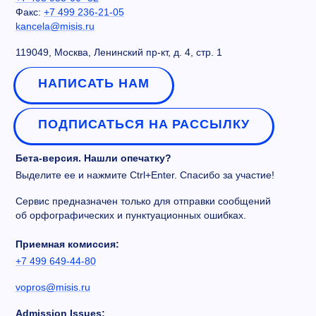
Факс:
+7 499 236-21-05
kancela@misis.ru
119049, Москва, Ленинский пр-кт, д. 4, стр. 1
НАПИСАТЬ НАМ
ПОДПИСАТЬСЯ НА РАССЫЛКУ
Бета-версия. Нашли опечатку?
Выделите ее и нажмите Ctrl+Enter. Спасибо за участие!
Сервис предназначен только для отправки сообщений
об орфографических и пунктуационных ошибках.
Приемная комиссия:
+7 499 649-44-80
vopros@misis.ru
Admission Issues: