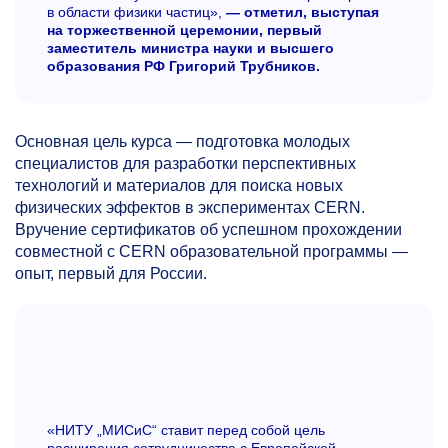
в области физики частиц»,
— отметил, выступая
на торжественной церемонии, первый
заместитель министра науки и высшего
образования РФ Григорий Трубников.
Основная цель курса — подготовка молодых
специалистов для разработки перспективных
технологий и материалов для поиска новых
физических эффектов в экспериментах CERN.
Вручение сертификатов об успешном прохождении
совместной с CERN образовательной программы —
опыт, первый для России.
«НИТУ „МИСиС“ ставит перед собой цель
расширения сотрудничества с Европейской