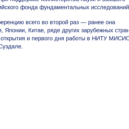
ийского фонда фундаментальных исследований
еренцию всего во второй раз — ранее она
, Японии, Китае, ряде других зарубежных стран
е открытия и первого дня работы в НИТУ МИСИС
Суздале.