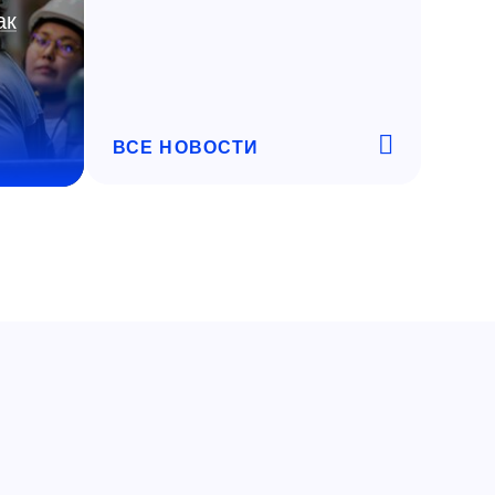
ак
ВСЕ НОВОСТИ