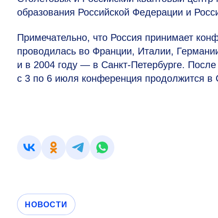
образования Российской Федерации и Росс
Примечательно, что Россия принимает конф
проводилась во Франции, Италии, Германии
и в 2004 году — в Санкт-Петербурге. Посл
с 3 по 6 июля конференция продолжится в 
НОВОСТИ