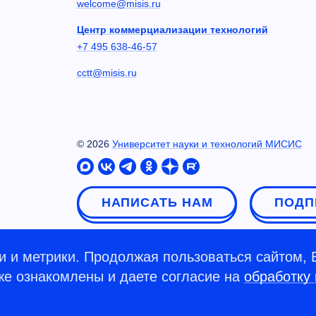
welcome@misis.ru
Центр коммерциализации технологий
+7 495 638-46-57
cctt@misis.ru
©
2026
Университет науки и технологий МИСИС
НАПИСАТЬ НАМ
ПОДП
 и метрики. Продолжая пользоваться сайтом, 
кже ознакомлены и даете согласие на
обработку