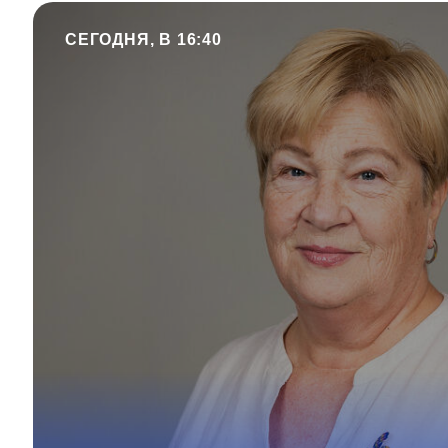
СЕГОДНЯ, В 16:40