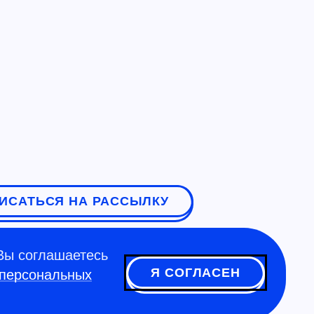
ИСАТЬСЯ НА РАССЫЛКУ
Вы соглашаетесь
Я СОГЛАСЕН
 персональных